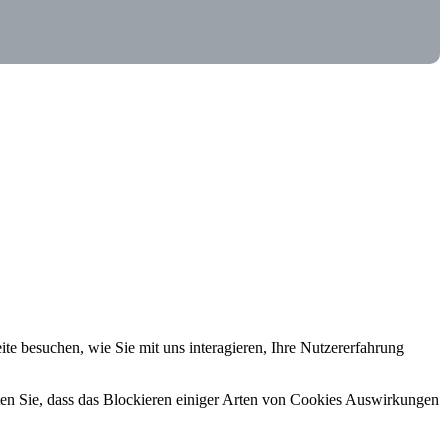
e besuchen, wie Sie mit uns interagieren, Ihre Nutzererfahrung
hten Sie, dass das Blockieren einiger Arten von Cookies Auswirkungen