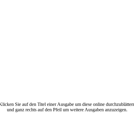
Klicken Sie auf den Titel einer Ausgabe um diese online durchzublätter
und ganz rechts auf den Pfeil um weitere Ausgaben anzuzeigen.