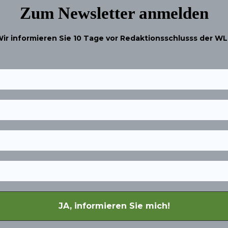
Zum Newsletter anmelden
ir informieren Sie
10 Tage
vor Redaktionsschlusss der W