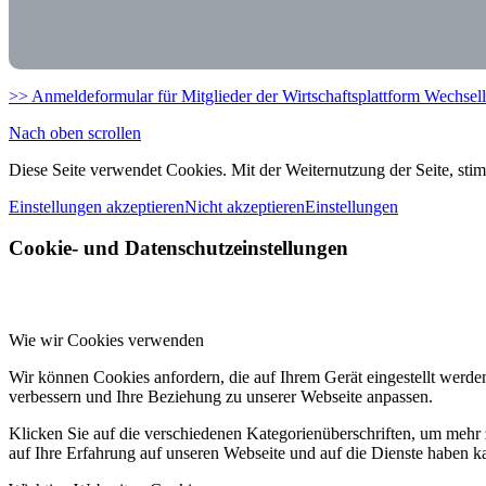
>> Anmeldeformular für Mitglieder der Wirtschaftsplattform Wechsel
Nach oben scrollen
Diese Seite verwendet Cookies. Mit der Weiternutzung der Seite, st
Einstellungen akzeptieren
Nicht akzeptieren
Einstellungen
Cookie- und Datenschutzeinstellungen
Wie wir Cookies verwenden
Wir können Cookies anfordern, die auf Ihrem Gerät eingestellt werde
verbessern und Ihre Beziehung zu unserer Webseite anpassen.
Klicken Sie auf die verschiedenen Kategorienüberschriften, um mehr 
auf Ihre Erfahrung auf unseren Webseite und auf die Dienste haben k