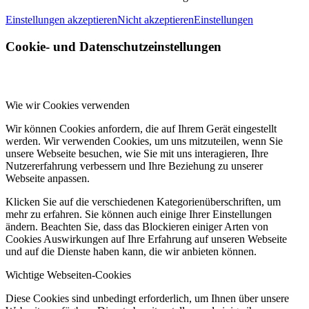
Einstellungen akzeptieren
Nicht akzeptieren
Einstellungen
Cookie- und Datenschutzeinstellungen
Wie wir Cookies verwenden
Wir können Cookies anfordern, die auf Ihrem Gerät eingestellt
werden. Wir verwenden Cookies, um uns mitzuteilen, wenn Sie
unsere Webseite besuchen, wie Sie mit uns interagieren, Ihre
Nutzererfahrung verbessern und Ihre Beziehung zu unserer
Webseite anpassen.
Klicken Sie auf die verschiedenen Kategorienüberschriften, um
mehr zu erfahren. Sie können auch einige Ihrer Einstellungen
ändern. Beachten Sie, dass das Blockieren einiger Arten von
Cookies Auswirkungen auf Ihre Erfahrung auf unseren Webseite
und auf die Dienste haben kann, die wir anbieten können.
Wichtige Webseiten-Cookies
Diese Cookies sind unbedingt erforderlich, um Ihnen über unsere