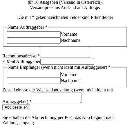
für 10 Ausgaben (Versand in Österreich),
Versandpreis ins Ausland auf Anfrage.
Die mit * gekennzeichneten Felder sind Pflichtfelder
Name Auftraggeber
*
Vorname
Nachname
Rechnungsadresse
*
E-Mail Auftraggeber
Name Empfänger (wenn nicht ident mit Auftraggeber)
*
Vorname
Nachname
Zustelladresse der Wechsellandzeitung (wenn nicht ident mit
Auftraggeber)
*
Abo bestellen
Sie erhalten die Aborechnung per Post, das Abo beginnt nach
Zahlungseingang.