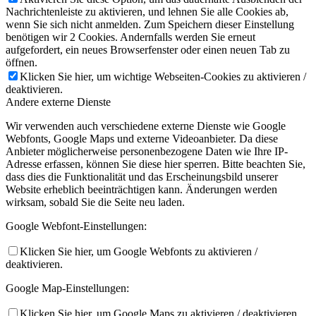
Nachrichtenleiste zu aktivieren, und lehnen Sie alle Cookies ab,
wenn Sie sich nicht anmelden. Zum Speichern dieser Einstellung
benötigen wir 2 Cookies. Andernfalls werden Sie erneut
aufgefordert, ein neues Browserfenster oder einen neuen Tab zu
öffnen.
Klicken Sie hier, um wichtige Webseiten-Cookies zu aktivieren /
deaktivieren.
Andere externe Dienste
Wir verwenden auch verschiedene externe Dienste wie Google
Webfonts, Google Maps und externe Videoanbieter. Da diese
Anbieter möglicherweise personenbezogene Daten wie Ihre IP-
Adresse erfassen, können Sie diese hier sperren. Bitte beachten Sie,
dass dies die Funktionalität und das Erscheinungsbild unserer
Website erheblich beeinträchtigen kann. Änderungen werden
wirksam, sobald Sie die Seite neu laden.
Google Webfont-Einstellungen:
Klicken Sie hier, um Google Webfonts zu aktivieren /
deaktivieren.
Google Map-Einstellungen:
Klicken Sie hier, um Google Maps zu aktivieren / deaktivieren.