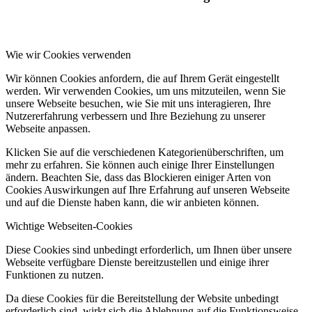
Wie wir Cookies verwenden
Wir können Cookies anfordern, die auf Ihrem Gerät eingestellt
werden. Wir verwenden Cookies, um uns mitzuteilen, wenn Sie
unsere Webseite besuchen, wie Sie mit uns interagieren, Ihre
Nutzererfahrung verbessern und Ihre Beziehung zu unserer
Webseite anpassen.
Klicken Sie auf die verschiedenen Kategorienüberschriften, um
mehr zu erfahren. Sie können auch einige Ihrer Einstellungen
ändern. Beachten Sie, dass das Blockieren einiger Arten von
Cookies Auswirkungen auf Ihre Erfahrung auf unseren Webseite
und auf die Dienste haben kann, die wir anbieten können.
Wichtige Webseiten-Cookies
Diese Cookies sind unbedingt erforderlich, um Ihnen über unsere
Webseite verfügbare Dienste bereitzustellen und einige ihrer
Funktionen zu nutzen.
Da diese Cookies für die Bereitstellung der Website unbedingt
erforderlich sind, wirkt sich die Ablehnung auf die Funktionsweise