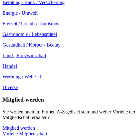
Beratung / Bank / Versicherung
Energie / Umwelt
Freizeit / Urlaub / Tourismus
Gastronomie / Lebensmittel
Gesundheit / Körper / Beauty
Land-, Forstwirtschaft
Handel
Werbung / Web / IT
Diverse
Mitglied werden
Sie wollen auch im Firmen A-Z gelistet sein und weiter Vorteile der
Mitgliedschaft erhalten?
Mitglied werden
Vorteile Mitgliedschaft