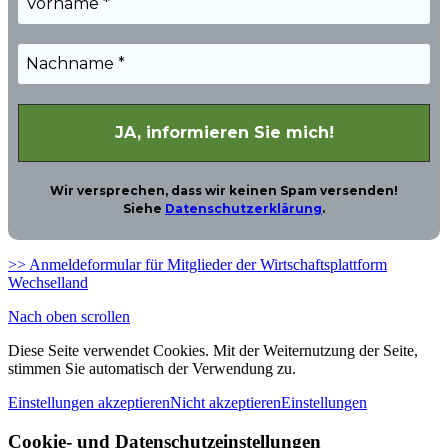
Wir versprechen, dass wir keinen Spam versenden!
Siehe
Datenschutzerklärung
.
>> Anmeldeformular für Mitglieder der Wirtschaftsplattform
Wechselland
Nach oben scrollen
Diese Seite verwendet Cookies. Mit der Weiternutzung der Seite,
stimmen Sie automatisch der Verwendung zu.
Einstellungen akzeptieren
Nicht akzeptieren
Einstellungen
Cookie- und Datenschutzeinstellungen