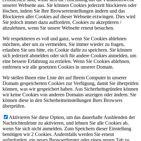
unserer Webseite aus. Sie können Cookies jederzeit blockieren oder
löschen, indem Sie Ihre Browsereinstellungen ändern und das
Blockieren aller Cookies auf dieser Webseite erzwingen. Dies wird
Sie jedoch immer dazu auffordern, Cookies zu akzeptieren /
abzulehnen, wenn Sie unsere Webseite erneut besuchen.
Wir respektieren es voll und ganz, wenn Sie Cookies ablehnen
möchten, aber um zu vermeiden, Sie immer wieder zu fragen,
erlauben Sie uns bitte, ein Cookie dafür zu speichern. Sie können
sich jederzeit abmelden oder sich für andere Cookies anmelden, um
eine bessere Erfahrung zu erzielen. Wenn Sie Cookies ablehnen,
entfernen wir alle gesetzten Cookies in unserer Domain.
Wir stellen Ihnen eine Liste der auf Ihrem Computer in unserer
Domain gespeicherten Cookies zur Verfügung, damit Sie überprüfen
können, was wir gespeichert haben. Aus Sicherheitsgründen können
wir keine Cookies von anderen Domains anzeigen oder ändern. Sie
können diese in den Sicherheitseinstellungen Ihres Browsers
überprüfen.
Aktivieren Sie diese Option, um das dauerhafte Ausblenden der
Nachrichtenleiste zu aktivieren, und lehnen Sie alle Cookies ab,
wenn Sie sich nicht anmelden. Zum Speichern dieser Einstellung
benötigen wir 2 Cookies. Andernfalls werden Sie erneut
aufgefordert, ein neues Browserfenster oder einen neuen Tab zu