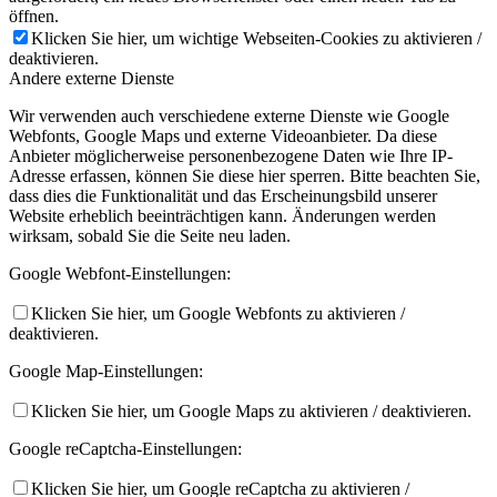
öffnen.
Klicken Sie hier, um wichtige Webseiten-Cookies zu aktivieren /
deaktivieren.
Andere externe Dienste
Wir verwenden auch verschiedene externe Dienste wie Google
Webfonts, Google Maps und externe Videoanbieter. Da diese
Anbieter möglicherweise personenbezogene Daten wie Ihre IP-
Adresse erfassen, können Sie diese hier sperren. Bitte beachten Sie,
dass dies die Funktionalität und das Erscheinungsbild unserer
Website erheblich beeinträchtigen kann. Änderungen werden
wirksam, sobald Sie die Seite neu laden.
Google Webfont-Einstellungen:
Klicken Sie hier, um Google Webfonts zu aktivieren /
deaktivieren.
Google Map-Einstellungen:
Klicken Sie hier, um Google Maps zu aktivieren / deaktivieren.
Google reCaptcha-Einstellungen:
Klicken Sie hier, um Google reCaptcha zu aktivieren /