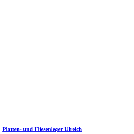
Platten- und Fliesenleger Ulreich