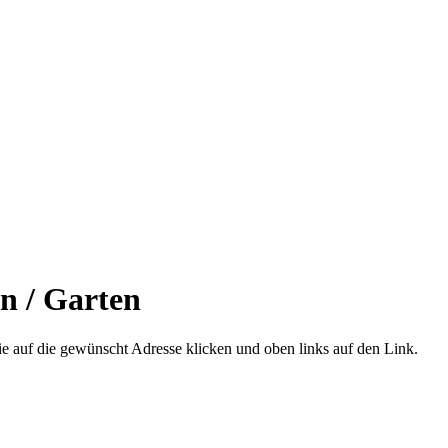
n / Garten
e auf die gewünscht Adresse klicken und oben links auf den Link.