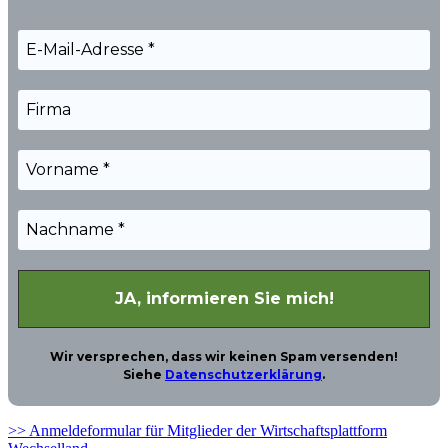
Wir versprechen, dass wir keinen Spam versenden!
Siehe
Datenschutzerklärung
.
>> Anmeldeformular für Mitglieder der Wirtschaftsplattform