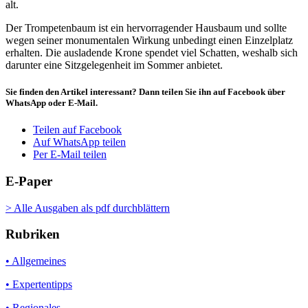
alt.
Der Trompetenbaum ist ein hervorragender Hausbaum und sollte
wegen seiner monumentalen Wirkung unbedingt einen Einzelplatz
erhalten. Die ausladende Krone spendet viel Schatten, weshalb sich
darunter eine Sitzgelegenheit im Sommer anbietet.
Sie finden den Artikel interessant? Dann teilen Sie ihn auf Facebook über
WhatsApp oder E-Mail.
Teilen auf Facebook
Auf WhatsApp teilen
Per E-Mail teilen
E-Paper
> Alle Ausgaben als pdf durchblättern
Rubriken
• Allgemeines
• Expertentipps
• Regionales