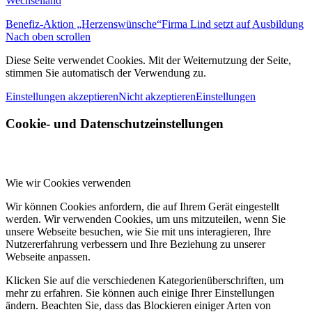
Wechselland
Benefiz-Aktion „Herzenswünsche“
Firma Lind setzt auf Ausbildung
Nach oben scrollen
Diese Seite verwendet Cookies. Mit der Weiternutzung der Seite,
stimmen Sie automatisch der Verwendung zu.
Einstellungen akzeptieren
Nicht akzeptieren
Einstellungen
Cookie- und Datenschutzeinstellungen
Wie wir Cookies verwenden
Wir können Cookies anfordern, die auf Ihrem Gerät eingestellt
werden. Wir verwenden Cookies, um uns mitzuteilen, wenn Sie
unsere Webseite besuchen, wie Sie mit uns interagieren, Ihre
Nutzererfahrung verbessern und Ihre Beziehung zu unserer
Webseite anpassen.
Klicken Sie auf die verschiedenen Kategorienüberschriften, um
mehr zu erfahren. Sie können auch einige Ihrer Einstellungen
ändern. Beachten Sie, dass das Blockieren einiger Arten von