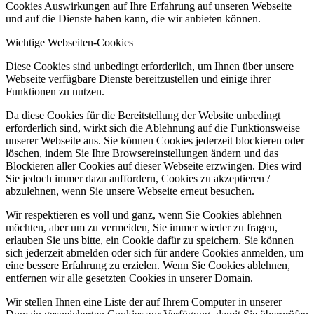
Cookies Auswirkungen auf Ihre Erfahrung auf unseren Webseite
und auf die Dienste haben kann, die wir anbieten können.
Wichtige Webseiten-Cookies
Diese Cookies sind unbedingt erforderlich, um Ihnen über unsere
Webseite verfügbare Dienste bereitzustellen und einige ihrer
Funktionen zu nutzen.
Da diese Cookies für die Bereitstellung der Website unbedingt
erforderlich sind, wirkt sich die Ablehnung auf die Funktionsweise
unserer Webseite aus. Sie können Cookies jederzeit blockieren oder
löschen, indem Sie Ihre Browsereinstellungen ändern und das
Blockieren aller Cookies auf dieser Webseite erzwingen. Dies wird
Sie jedoch immer dazu auffordern, Cookies zu akzeptieren /
abzulehnen, wenn Sie unsere Webseite erneut besuchen.
Wir respektieren es voll und ganz, wenn Sie Cookies ablehnen
möchten, aber um zu vermeiden, Sie immer wieder zu fragen,
erlauben Sie uns bitte, ein Cookie dafür zu speichern. Sie können
sich jederzeit abmelden oder sich für andere Cookies anmelden, um
eine bessere Erfahrung zu erzielen. Wenn Sie Cookies ablehnen,
entfernen wir alle gesetzten Cookies in unserer Domain.
Wir stellen Ihnen eine Liste der auf Ihrem Computer in unserer