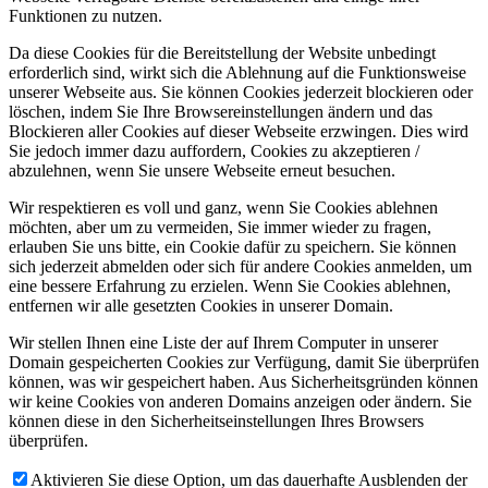
Funktionen zu nutzen.
Da diese Cookies für die Bereitstellung der Website unbedingt
erforderlich sind, wirkt sich die Ablehnung auf die Funktionsweise
unserer Webseite aus. Sie können Cookies jederzeit blockieren oder
löschen, indem Sie Ihre Browsereinstellungen ändern und das
Blockieren aller Cookies auf dieser Webseite erzwingen. Dies wird
Sie jedoch immer dazu auffordern, Cookies zu akzeptieren /
abzulehnen, wenn Sie unsere Webseite erneut besuchen.
Wir respektieren es voll und ganz, wenn Sie Cookies ablehnen
möchten, aber um zu vermeiden, Sie immer wieder zu fragen,
erlauben Sie uns bitte, ein Cookie dafür zu speichern. Sie können
sich jederzeit abmelden oder sich für andere Cookies anmelden, um
eine bessere Erfahrung zu erzielen. Wenn Sie Cookies ablehnen,
entfernen wir alle gesetzten Cookies in unserer Domain.
Wir stellen Ihnen eine Liste der auf Ihrem Computer in unserer
Domain gespeicherten Cookies zur Verfügung, damit Sie überprüfen
können, was wir gespeichert haben. Aus Sicherheitsgründen können
wir keine Cookies von anderen Domains anzeigen oder ändern. Sie
können diese in den Sicherheitseinstellungen Ihres Browsers
überprüfen.
Aktivieren Sie diese Option, um das dauerhafte Ausblenden der