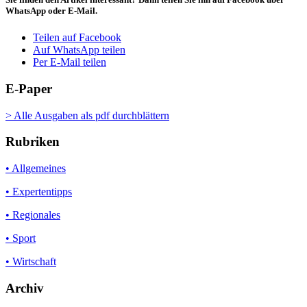
WhatsApp oder E-Mail.
Teilen auf Facebook
Auf WhatsApp teilen
Per E-Mail teilen
E-Paper
> Alle Ausgaben als pdf durchblättern
Rubriken
• Allgemeines
• Expertentipps
• Regionales
• Sport
• Wirtschaft
Archiv