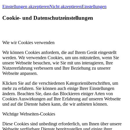
Einstellungen akzeptieren
Nicht akzeptieren
Einstellungen
Cookie- und Datenschutzeinstellungen
Wie wir Cookies verwenden
Wir können Cookies anfordern, die auf Ihrem Gerät eingestellt
werden. Wir verwenden Cookies, um uns mitzuteilen, wenn Sie
unsere Webseite besuchen, wie Sie mit uns interagieren, Ihre
Nutzererfahrung verbessern und Ihre Beziehung zu unserer
Webseite anpassen.
Klicken Sie auf die verschiedenen Kategorienüberschriften, um
mehr zu erfahren. Sie können auch einige Ihrer Einstellungen
ändern. Beachten Sie, dass das Blockieren einiger Arten von
Cookies Auswirkungen auf Ihre Erfahrung auf unseren Webseite
und auf die Dienste haben kann, die wir anbieten können.
Wichtige Webseiten-Cookies
Diese Cookies sind unbedingt erforderlich, um Ihnen über unsere
Webseite verfügbare Dienste bereitzustellen und einige ihrer