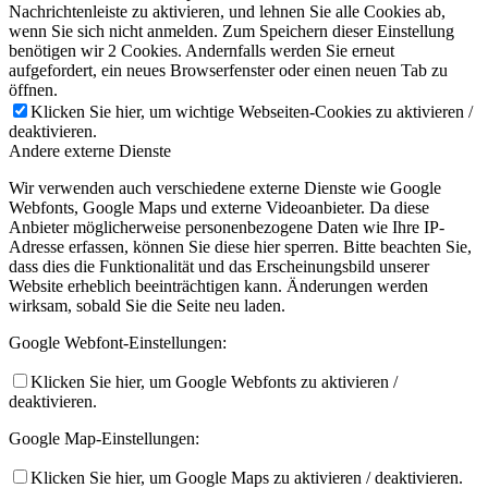
Nachrichtenleiste zu aktivieren, und lehnen Sie alle Cookies ab,
wenn Sie sich nicht anmelden. Zum Speichern dieser Einstellung
benötigen wir 2 Cookies. Andernfalls werden Sie erneut
aufgefordert, ein neues Browserfenster oder einen neuen Tab zu
öffnen.
Klicken Sie hier, um wichtige Webseiten-Cookies zu aktivieren /
deaktivieren.
Andere externe Dienste
Wir verwenden auch verschiedene externe Dienste wie Google
Webfonts, Google Maps und externe Videoanbieter. Da diese
Anbieter möglicherweise personenbezogene Daten wie Ihre IP-
Adresse erfassen, können Sie diese hier sperren. Bitte beachten Sie,
dass dies die Funktionalität und das Erscheinungsbild unserer
Website erheblich beeinträchtigen kann. Änderungen werden
wirksam, sobald Sie die Seite neu laden.
Google Webfont-Einstellungen:
Klicken Sie hier, um Google Webfonts zu aktivieren /
deaktivieren.
Google Map-Einstellungen:
Klicken Sie hier, um Google Maps zu aktivieren / deaktivieren.