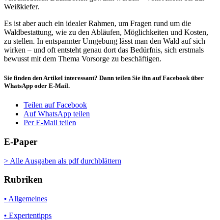
Weißkiefer.
Es ist aber auch ein idealer Rahmen, um Fragen rund um die
Waldbestattung, wie zu den Abläufen, Möglichkeiten und Kosten,
zu stellen. In entspannter Umgebung lässt man den Wald auf sich
wirken – und oft entsteht genau dort das Bedürfnis, sich erstmals
bewusst mit dem Thema Vorsorge zu beschäftigen.
Sie finden den Artikel interessant? Dann teilen Sie ihn auf Facebook über
WhatsApp oder E-Mail.
Teilen auf Facebook
Auf WhatsApp teilen
Per E-Mail teilen
E-Paper
> Alle Ausgaben als pdf durchblättern
Rubriken
• Allgemeines
• Expertentipps