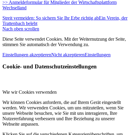
>> Anmeldeformular für Mitglieder der Wirtschaftsplattform
Wechselland
Streit vermeiden: So sichern Sie Ihr Erbe richtig ab
Ein Verein, der
Trattenbach belebt
Nach oben scrollen
Diese Seite verwendet Cookies. Mit der Weiternutzung der Seite,
stimmen Sie automatisch der Verwendung zu.
Einstellungen akzeptieren
Nicht akzeptieren
Einstellungen
Cookie- und Datenschutzeinstellungen
Wie wir Cookies verwenden
Wir können Cookies anfordern, die auf Ihrem Gerät eingestellt
werden. Wir verwenden Cookies, um uns mitzuteilen, wenn Sie
unsere Webseite besuchen, wie Sie mit uns interagieren, Ihre
Nutzererfahrung verbessern und Ihre Beziehung zu unserer
Webseite anpassen.
Klicken Sie auf die verschiedenen Kategorienüberschriften, um