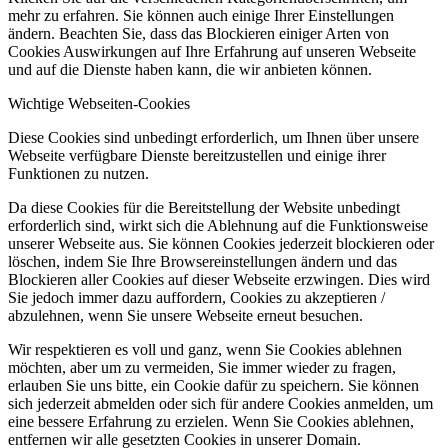
mehr zu erfahren. Sie können auch einige Ihrer Einstellungen
ändern. Beachten Sie, dass das Blockieren einiger Arten von
Cookies Auswirkungen auf Ihre Erfahrung auf unseren Webseite
und auf die Dienste haben kann, die wir anbieten können.
Wichtige Webseiten-Cookies
Diese Cookies sind unbedingt erforderlich, um Ihnen über unsere
Webseite verfügbare Dienste bereitzustellen und einige ihrer
Funktionen zu nutzen.
Da diese Cookies für die Bereitstellung der Website unbedingt
erforderlich sind, wirkt sich die Ablehnung auf die Funktionsweise
unserer Webseite aus. Sie können Cookies jederzeit blockieren oder
löschen, indem Sie Ihre Browsereinstellungen ändern und das
Blockieren aller Cookies auf dieser Webseite erzwingen. Dies wird
Sie jedoch immer dazu auffordern, Cookies zu akzeptieren /
abzulehnen, wenn Sie unsere Webseite erneut besuchen.
Wir respektieren es voll und ganz, wenn Sie Cookies ablehnen
möchten, aber um zu vermeiden, Sie immer wieder zu fragen,
erlauben Sie uns bitte, ein Cookie dafür zu speichern. Sie können
sich jederzeit abmelden oder sich für andere Cookies anmelden, um
eine bessere Erfahrung zu erzielen. Wenn Sie Cookies ablehnen,
entfernen wir alle gesetzten Cookies in unserer Domain.