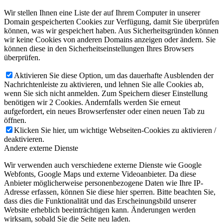
Wir stellen Ihnen eine Liste der auf Ihrem Computer in unserer
Domain gespeicherten Cookies zur Verfügung, damit Sie überprüfen
können, was wir gespeichert haben. Aus Sicherheitsgründen können
wir keine Cookies von anderen Domains anzeigen oder ändern. Sie
können diese in den Sicherheitseinstellungen Ihres Browsers
überprüfen.
Aktivieren Sie diese Option, um das dauerhafte Ausblenden der
Nachrichtenleiste zu aktivieren, und lehnen Sie alle Cookies ab,
wenn Sie sich nicht anmelden. Zum Speichern dieser Einstellung
benötigen wir 2 Cookies. Andernfalls werden Sie erneut
aufgefordert, ein neues Browserfenster oder einen neuen Tab zu
öffnen.
Klicken Sie hier, um wichtige Webseiten-Cookies zu aktivieren /
deaktivieren.
Andere externe Dienste
Wir verwenden auch verschiedene externe Dienste wie Google
Webfonts, Google Maps und externe Videoanbieter. Da diese
Anbieter möglicherweise personenbezogene Daten wie Ihre IP-
Adresse erfassen, können Sie diese hier sperren. Bitte beachten Sie,
dass dies die Funktionalität und das Erscheinungsbild unserer
Website erheblich beeinträchtigen kann. Änderungen werden
wirksam, sobald Sie die Seite neu laden.