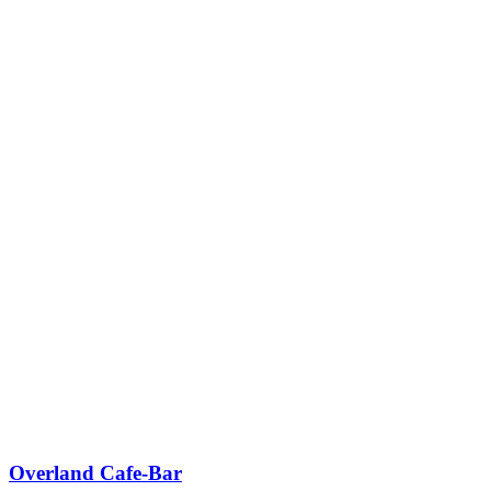
Overland Cafe-Bar