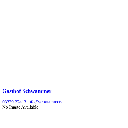
Gasthof Schwammer
03339 22413
info@schwammer.at
No Image Available