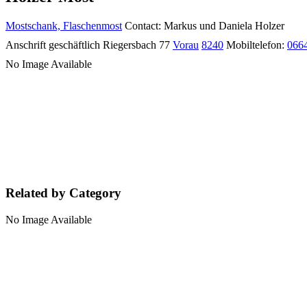
Mostschank, Flaschenmost
Contact
:
Markus und Daniela
Holzer
Anschrift geschäftlich
Riegersbach 77
Vorau
8240
Mobiltelefon
:
066
No Image Available
Related by Category
No Image Available