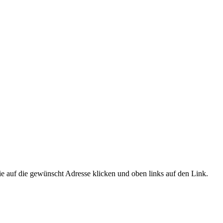
e auf die gewünscht Adresse klicken und oben links auf den Link.