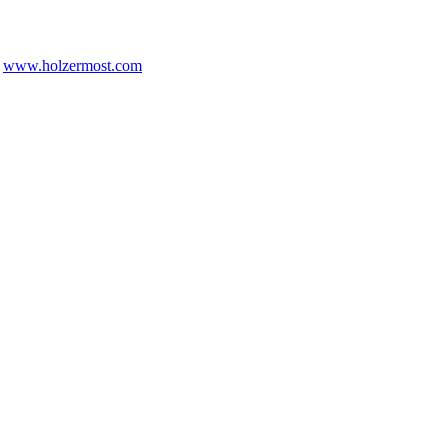
www.holzermost.com