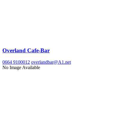
Overland Cafe-Bar
0664 9100012
overlandbar@A1.net
No Image Available