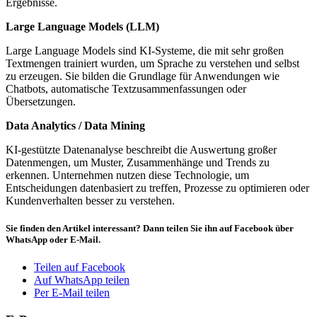
Ergebnisse.
Large Language Models (LLM)
Large Language Models sind KI-Systeme, die mit sehr großen
Textmengen trainiert wurden, um Sprache zu verstehen und selbst
zu erzeugen. Sie bilden die Grundlage für Anwendungen wie
Chatbots, automatische Textzusammenfassungen oder
Übersetzungen.
Data Analytics / Data Mining
KI-gestützte Datenanalyse beschreibt die Auswertung großer
Datenmengen, um Muster, Zusammenhänge und Trends zu
erkennen. Unternehmen nutzen diese Technologie, um
Entscheidungen datenbasiert zu treffen, Prozesse zu optimieren oder
Kundenverhalten besser zu verstehen.
Sie finden den Artikel interessant? Dann teilen Sie ihn auf Facebook über
WhatsApp oder E-Mail.
Teilen auf Facebook
Auf WhatsApp teilen
Per E-Mail teilen