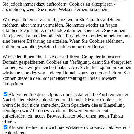
Sie jedoch immer dazu auffordern, Cookies zu akzeptieren /
abzulehnen, wenn Sie unsere Webseite erneut besuchen.
Wir respektieren es voll und ganz, wenn Sie Cookies ablehnen
möchten, aber um zu vermeiden, Sie immer wieder zu fragen,
erlauben Sie uns bitte, ein Cookie dafür zu speichern. Sie können
sich jederzeit abmelden oder sich für andere Cookies anmelden, um
eine bessere Erfahrung zu erzielen. Wenn Sie Cookies ablehnen,
entfernen wir alle gesetzten Cookies in unserer Domain.
Wir stellen Ihnen eine Liste der auf Ihrem Computer in unserer
Domain gespeicherten Cookies zur Verfügung, damit Sie überprüfen
können, was wir gespeichert haben. Aus Sicherheitsgründen können
wir keine Cookies von anderen Domains anzeigen oder ändern. Sie
können diese in den Sicherheitseinstellungen Ihres Browsers
überprüfen.
Aktivieren Sie diese Option, um das dauerhafte Ausblenden der
Nachrichtenleiste zu aktivieren, und lehnen Sie alle Cookies ab,
wenn Sie sich nicht anmelden. Zum Speichern dieser Einstellung
benötigen wir 2 Cookies. Andernfalls werden Sie erneut
aufgefordert, ein neues Browserfenster oder einen neuen Tab zu
öffnen.
Klicken Sie hier, um wichtige Webseiten-Cookies zu aktivieren /
deaktivieren.