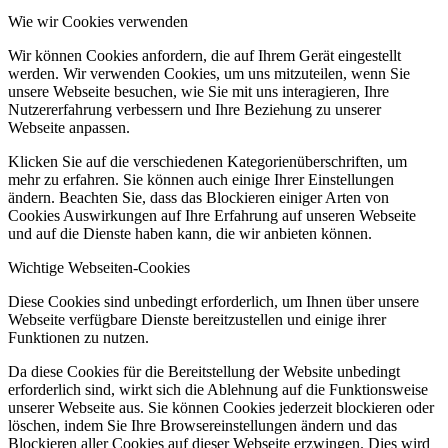
Wie wir Cookies verwenden
Wir können Cookies anfordern, die auf Ihrem Gerät eingestellt
werden. Wir verwenden Cookies, um uns mitzuteilen, wenn Sie
unsere Webseite besuchen, wie Sie mit uns interagieren, Ihre
Nutzererfahrung verbessern und Ihre Beziehung zu unserer
Webseite anpassen.
Klicken Sie auf die verschiedenen Kategorienüberschriften, um
mehr zu erfahren. Sie können auch einige Ihrer Einstellungen
ändern. Beachten Sie, dass das Blockieren einiger Arten von
Cookies Auswirkungen auf Ihre Erfahrung auf unseren Webseite
und auf die Dienste haben kann, die wir anbieten können.
Wichtige Webseiten-Cookies
Diese Cookies sind unbedingt erforderlich, um Ihnen über unsere
Webseite verfügbare Dienste bereitzustellen und einige ihrer
Funktionen zu nutzen.
Da diese Cookies für die Bereitstellung der Website unbedingt
erforderlich sind, wirkt sich die Ablehnung auf die Funktionsweise
unserer Webseite aus. Sie können Cookies jederzeit blockieren oder
löschen, indem Sie Ihre Browsereinstellungen ändern und das
Blockieren aller Cookies auf dieser Webseite erzwingen. Dies wird