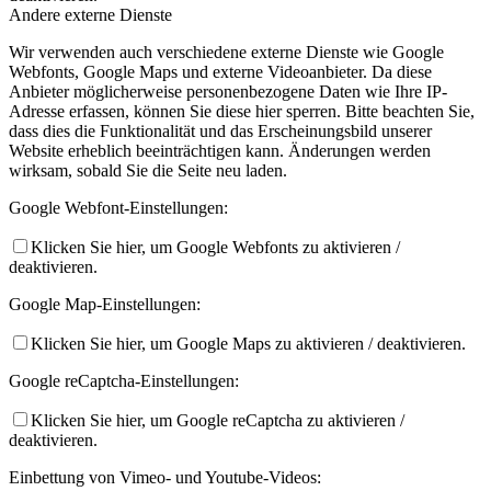
Andere externe Dienste
Wir verwenden auch verschiedene externe Dienste wie Google
Webfonts, Google Maps und externe Videoanbieter. Da diese
Anbieter möglicherweise personenbezogene Daten wie Ihre IP-
Adresse erfassen, können Sie diese hier sperren. Bitte beachten Sie,
dass dies die Funktionalität und das Erscheinungsbild unserer
Website erheblich beeinträchtigen kann. Änderungen werden
wirksam, sobald Sie die Seite neu laden.
Google Webfont-Einstellungen:
Klicken Sie hier, um Google Webfonts zu aktivieren /
deaktivieren.
Google Map-Einstellungen:
Klicken Sie hier, um Google Maps zu aktivieren / deaktivieren.
Google reCaptcha-Einstellungen:
Klicken Sie hier, um Google reCaptcha zu aktivieren /
deaktivieren.
Einbettung von Vimeo- und Youtube-Videos: