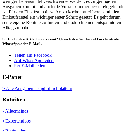
weniger Lebensmittel verschwendet werden, es zu geringeren
Ausgaben kommt und auch die Vorratskammer besser eingebunden
ist. Für den Einstieg in diese Art zu kochen wird bereits mit dem
Einkaufszettel ein wichtiger erster Schritt gesetzt. Es geht darum,
seine eigene Routine zu finden und dadurch einen entspannteren
Alltag zu haben.
Sie finden den Artikel interessant? Dann teilen Sie ihn auf Facebook über
WhatsApp oder E-Mail.
Teilen auf Facebook
Auf WhatsApp teilen
Per E-Mail teilen
E-Paper
> Alle Ausgaben als pdf durchblättern
Rubriken
• Allgemeines
• Expertentipps
• Regionales