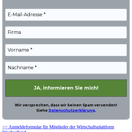
Wir versprechen, dass wir keinen Spam versenden!
Siehe
Datenschutzerklärung
.
>> Anmeldeformular für Mitglieder der Wirtschaftsplattform