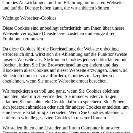
Cookies Auswirkungen auf Ihre Erfahrung auf unseren Webseite
und auf die Dienste haben kann, die wir anbieten können.
Wichtige Webseiten-Cookies
Diese Cookies sind unbedingt erforderlich, um Ihnen über unsere
Webseite verfügbare Dienste bereitzustellen und einige ihrer
Funktionen zu nutzen.
Da diese Cookies für die Bereitstellung der Website unbedingt
erforderlich sind, wirkt sich die Ablehnung auf die Funktionsweise
unserer Webseite aus. Sie können Cookies jederzeit blockieren oder
löschen, indem Sie Ihre Browsereinstellungen ändern und das
Blockieren aller Cookies auf dieser Webseite erzwingen. Dies wird
Sie jedoch immer dazu auffordern, Cookies zu akzeptieren /
abzulehnen, wenn Sie unsere Webseite erneut besuchen.
Wir respektieren es voll und ganz, wenn Sie Cookies ablehnen
möchten, aber um zu vermeiden, Sie immer wieder zu fragen,
erlauben Sie uns bitte, ein Cookie dafür zu speichern. Sie können
sich jederzeit abmelden oder sich für andere Cookies anmelden, um
eine bessere Erfahrung zu erzielen. Wenn Sie Cookies ablehnen,
entfernen wir alle gesetzten Cookies in unserer Domain.
Wir stellen Ihnen eine Liste der auf Ihrem Computer in unserer