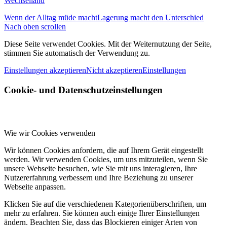
Wechselland
Wenn der Alltag müde macht
Lagerung macht den Unterschied
Nach oben scrollen
Diese Seite verwendet Cookies. Mit der Weiternutzung der Seite,
stimmen Sie automatisch der Verwendung zu.
Einstellungen akzeptieren
Nicht akzeptieren
Einstellungen
Cookie- und Datenschutzeinstellungen
Wie wir Cookies verwenden
Wir können Cookies anfordern, die auf Ihrem Gerät eingestellt
werden. Wir verwenden Cookies, um uns mitzuteilen, wenn Sie
unsere Webseite besuchen, wie Sie mit uns interagieren, Ihre
Nutzererfahrung verbessern und Ihre Beziehung zu unserer
Webseite anpassen.
Klicken Sie auf die verschiedenen Kategorienüberschriften, um
mehr zu erfahren. Sie können auch einige Ihrer Einstellungen
ändern. Beachten Sie, dass das Blockieren einiger Arten von