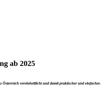
ung ab 2025
terreich vereinheitlicht und damit praktischer und einfacher.