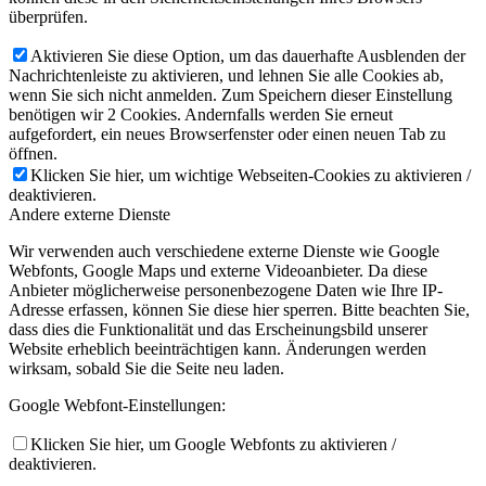
überprüfen.
Aktivieren Sie diese Option, um das dauerhafte Ausblenden der
Nachrichtenleiste zu aktivieren, und lehnen Sie alle Cookies ab,
wenn Sie sich nicht anmelden. Zum Speichern dieser Einstellung
benötigen wir 2 Cookies. Andernfalls werden Sie erneut
aufgefordert, ein neues Browserfenster oder einen neuen Tab zu
öffnen.
Klicken Sie hier, um wichtige Webseiten-Cookies zu aktivieren /
deaktivieren.
Andere externe Dienste
Wir verwenden auch verschiedene externe Dienste wie Google
Webfonts, Google Maps und externe Videoanbieter. Da diese
Anbieter möglicherweise personenbezogene Daten wie Ihre IP-
Adresse erfassen, können Sie diese hier sperren. Bitte beachten Sie,
dass dies die Funktionalität und das Erscheinungsbild unserer
Website erheblich beeinträchtigen kann. Änderungen werden
wirksam, sobald Sie die Seite neu laden.
Google Webfont-Einstellungen:
Klicken Sie hier, um Google Webfonts zu aktivieren /
deaktivieren.