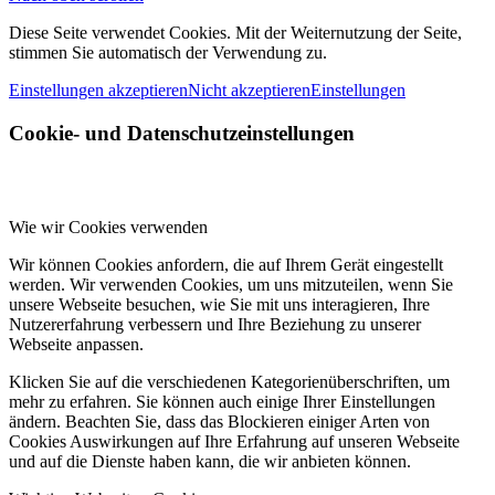
Diese Seite verwendet Cookies. Mit der Weiternutzung der Seite,
stimmen Sie automatisch der Verwendung zu.
Einstellungen akzeptieren
Nicht akzeptieren
Einstellungen
Cookie- und Datenschutzeinstellungen
Wie wir Cookies verwenden
Wir können Cookies anfordern, die auf Ihrem Gerät eingestellt
werden. Wir verwenden Cookies, um uns mitzuteilen, wenn Sie
unsere Webseite besuchen, wie Sie mit uns interagieren, Ihre
Nutzererfahrung verbessern und Ihre Beziehung zu unserer
Webseite anpassen.
Klicken Sie auf die verschiedenen Kategorienüberschriften, um
mehr zu erfahren. Sie können auch einige Ihrer Einstellungen
ändern. Beachten Sie, dass das Blockieren einiger Arten von
Cookies Auswirkungen auf Ihre Erfahrung auf unseren Webseite
und auf die Dienste haben kann, die wir anbieten können.