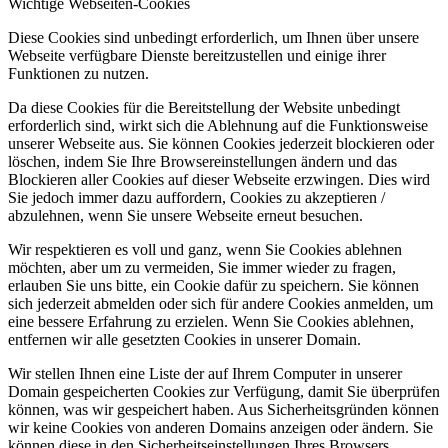
Wichtige Webseiten-Cookies
Diese Cookies sind unbedingt erforderlich, um Ihnen über unsere
Webseite verfügbare Dienste bereitzustellen und einige ihrer
Funktionen zu nutzen.
Da diese Cookies für die Bereitstellung der Website unbedingt
erforderlich sind, wirkt sich die Ablehnung auf die Funktionsweise
unserer Webseite aus. Sie können Cookies jederzeit blockieren oder
löschen, indem Sie Ihre Browsereinstellungen ändern und das
Blockieren aller Cookies auf dieser Webseite erzwingen. Dies wird
Sie jedoch immer dazu auffordern, Cookies zu akzeptieren /
abzulehnen, wenn Sie unsere Webseite erneut besuchen.
Wir respektieren es voll und ganz, wenn Sie Cookies ablehnen
möchten, aber um zu vermeiden, Sie immer wieder zu fragen,
erlauben Sie uns bitte, ein Cookie dafür zu speichern. Sie können
sich jederzeit abmelden oder sich für andere Cookies anmelden, um
eine bessere Erfahrung zu erzielen. Wenn Sie Cookies ablehnen,
entfernen wir alle gesetzten Cookies in unserer Domain.
Wir stellen Ihnen eine Liste der auf Ihrem Computer in unserer
Domain gespeicherten Cookies zur Verfügung, damit Sie überprüfen
können, was wir gespeichert haben. Aus Sicherheitsgründen können
wir keine Cookies von anderen Domains anzeigen oder ändern. Sie
können diese in den Sicherheitseinstellungen Ihres Browsers