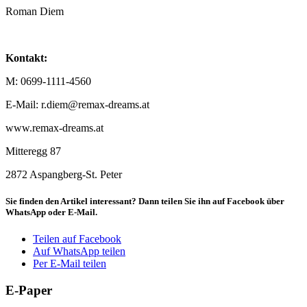
Roman Diem
Kontakt:
M: 0699-1111-4560
E-Mail: r.diem@remax-dreams.at
www.remax-dreams.at
Mitteregg 87
2872 Aspangberg-St. Peter
Sie finden den Artikel interessant? Dann teilen Sie ihn auf Facebook über
WhatsApp oder E-Mail.
Teilen auf Facebook
Auf WhatsApp teilen
Per E-Mail teilen
E-Paper