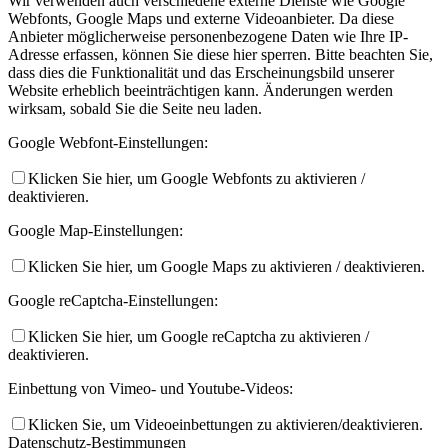
Wir verwenden auch verschiedene externe Dienste wie Google
Webfonts, Google Maps und externe Videoanbieter. Da diese
Anbieter möglicherweise personenbezogene Daten wie Ihre IP-
Adresse erfassen, können Sie diese hier sperren. Bitte beachten Sie,
dass dies die Funktionalität und das Erscheinungsbild unserer
Website erheblich beeinträchtigen kann. Änderungen werden
wirksam, sobald Sie die Seite neu laden.
Google Webfont-Einstellungen:
Klicken Sie hier, um Google Webfonts zu aktivieren /
deaktivieren.
Google Map-Einstellungen:
Klicken Sie hier, um Google Maps zu aktivieren / deaktivieren.
Google reCaptcha-Einstellungen:
Klicken Sie hier, um Google reCaptcha zu aktivieren /
deaktivieren.
Einbettung von Vimeo- und Youtube-Videos:
Klicken Sie, um Videoeinbettungen zu aktivieren/deaktivieren.
Datenschutz-Bestimmungen