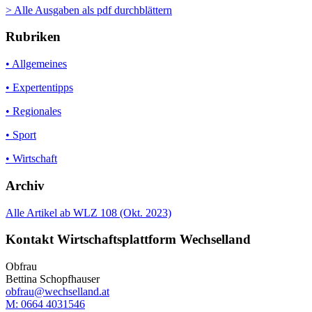
> Alle Ausgaben als pdf durchblättern
Rubriken
• Allgemeines
• Expertentipps
• Regionales
• Sport
• Wirtschaft
Archiv
Alle Artikel ab WLZ 108 (Okt. 2023)
Kontakt Wirtschaftsplattform Wechselland
Obfrau
Bettina Schopfhauser
obfrau@wechselland.at
M: 0664 4031546