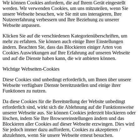
Wir können Cookies anfordern, die auf Ihrem Gerät eingestellt
werden. Wir verwenden Cookies, um uns mitzuteilen, wenn Sie
unsere Webseite besuchen, wie Sie mit uns interagieren, Ihre
Nutzererfahrung verbessern und Ihre Beziehung zu unserer
Webseite anpassen.
Klicken Sie auf die verschiedenen Kategorienüberschriften, um
mehr zu erfahren. Sie können auch einige Ihrer Einstellungen
ändern. Beachten Sie, dass das Blockieren einiger Arten von
Cookies Auswirkungen auf Ihre Erfahrung auf unseren Webseite
und auf die Dienste haben kann, die wir anbieten können.
Wichtige Webseiten-Cookies
Diese Cookies sind unbedingt erforderlich, um Ihnen über unsere
Webseite verfügbare Dienste bereitzustellen und einige ihrer
Funktionen zu nutzen.
Da diese Cookies für die Bereitstellung der Website unbedingt
erforderlich sind, wirkt sich die Ablehnung auf die Funktionsweise
unserer Webseite aus. Sie können Cookies jederzeit blockieren oder
löschen, indem Sie Ihre Browsereinstellungen ändern und das
Blockieren aller Cookies auf dieser Webseite erzwingen. Dies wird
Sie jedoch immer dazu auffordern, Cookies zu akzeptieren /
abzulehnen, wenn Sie unsere Webseite erneut besuchen.