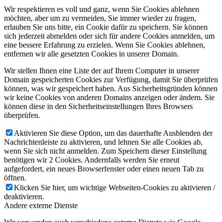
Wir respektieren es voll und ganz, wenn Sie Cookies ablehnen
möchten, aber um zu vermeiden, Sie immer wieder zu fragen,
erlauben Sie uns bitte, ein Cookie dafür zu speichern. Sie können
sich jederzeit abmelden oder sich für andere Cookies anmelden, um
eine bessere Erfahrung zu erzielen. Wenn Sie Cookies ablehnen,
entfernen wir alle gesetzten Cookies in unserer Domain.
Wir stellen Ihnen eine Liste der auf Ihrem Computer in unserer
Domain gespeicherten Cookies zur Verfügung, damit Sie überprüfen
können, was wir gespeichert haben. Aus Sicherheitsgründen können
wir keine Cookies von anderen Domains anzeigen oder ändern. Sie
können diese in den Sicherheitseinstellungen Ihres Browsers
überprüfen.
Aktivieren Sie diese Option, um das dauerhafte Ausblenden der
Nachrichtenleiste zu aktivieren, und lehnen Sie alle Cookies ab,
wenn Sie sich nicht anmelden. Zum Speichern dieser Einstellung
benötigen wir 2 Cookies. Andernfalls werden Sie erneut
aufgefordert, ein neues Browserfenster oder einen neuen Tab zu
öffnen.
Klicken Sie hier, um wichtige Webseiten-Cookies zu aktivieren /
deaktivieren.
Andere externe Dienste