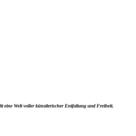
 eine Welt voller künstlerischer Entfaltung und Freiheit.