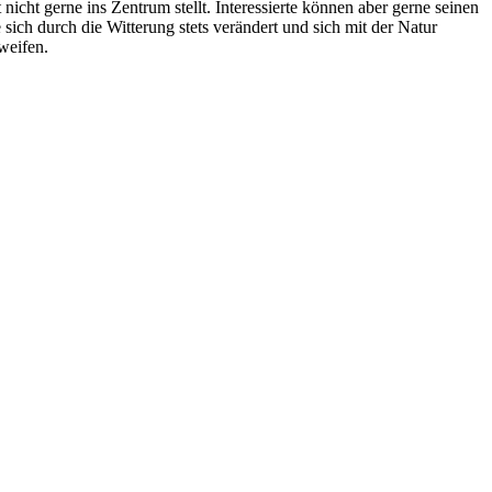
 nicht gerne ins Zentrum stellt. Interessierte können aber gerne seinen
ich durch die Witterung stets verändert und sich mit der Natur
weifen.