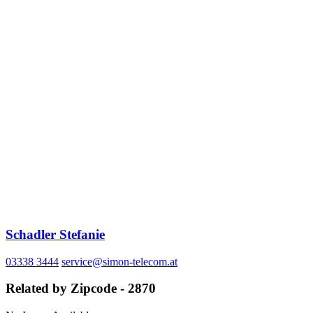
Schadler Stefanie
03338 3444
service@simon-telecom.at
Related by Zipcode - 2870