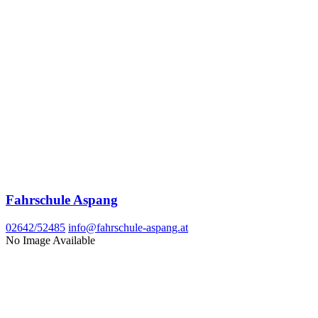
Fahrschule Aspang
02642/52485
info@fahrschule-aspang.at
No Image Available