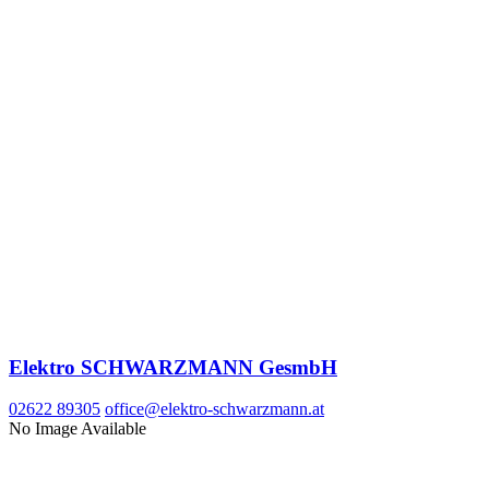
Elektro SCHWARZMANN GesmbH
02622 89305
office@elektro-schwarzmann.at
No Image Available