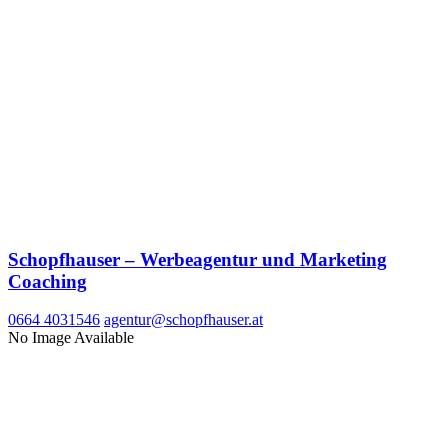
Schopfhauser – Werbeagentur und Marketing
Coaching
0664 4031546
agentur@schopfhauser.at
No Image Available