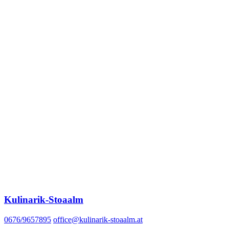
Kulinarik-Stoaalm
0676/9657895
office@kulinarik-stoaalm.at