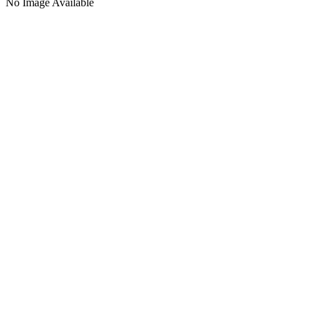
No Image Available