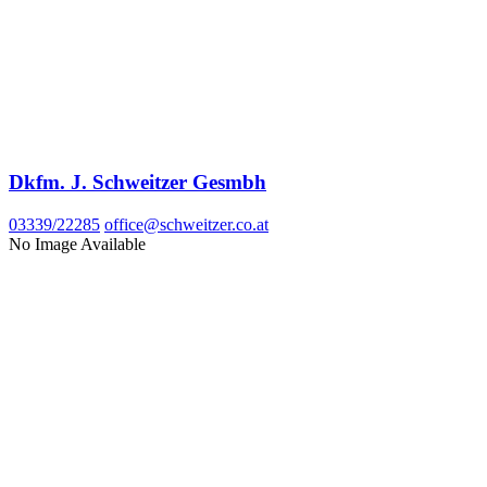
Dkfm. J. Schweitzer Gesmbh
03339/22285
office@schweitzer.co.at
No Image Available