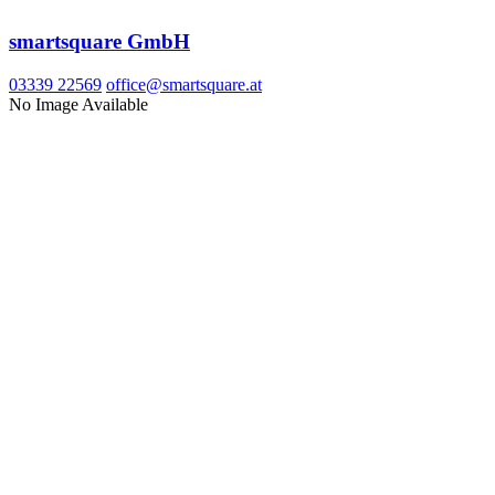
smartsquare GmbH
03339 22569
office@smartsquare.at
No Image Available