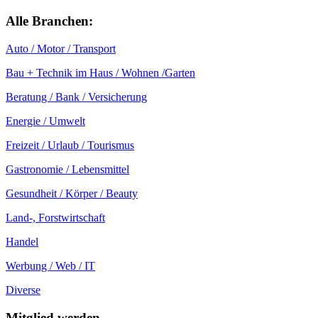
Alle Branchen:
Auto / Motor / Transport
Bau + Technik im Haus / Wohnen /Garten
Beratung / Bank / Versicherung
Energie / Umwelt
Freizeit / Urlaub / Tourismus
Gastronomie / Lebensmittel
Gesundheit / Körper / Beauty
Land-, Forstwirtschaft
Handel
Werbung / Web / IT
Diverse
Mitglied werden