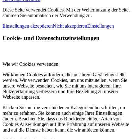
Diese Seite verwendet Cookies. Mit der Weiternutzung der Seite,
stimmen Sie automatisch der Verwendung zu.
Einstellungen akzeptieren
Nicht akzeptieren
Einstellungen
Cookie- und Datenschutzeinstellungen
Wie wir Cookies verwenden
Wir können Cookies anfordern, die auf Ihrem Gerät eingestellt
werden. Wir verwenden Cookies, um uns mitzuteilen, wenn Sie
unsere Webseite besuchen, wie Sie mit uns interagieren, Ihre
Nutzererfahrung verbessern und Ihre Beziehung zu unserer
Webseite anpassen.
Klicken Sie auf die verschiedenen Kategorienüberschriften, um
mehr zu erfahren. Sie können auch einige Ihrer Einstellungen
ändern. Beachten Sie, dass das Blockieren einiger Arten von
Cookies Auswirkungen auf Ihre Erfahrung auf unseren Webseite
und auf die Dienste haben kann, die wir anbieten können.