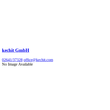
kechit GmbH
02641/37328
office@kechit.com
No Image Available