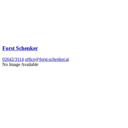
Forst Schenker
02642/3114
office@forst-schenker.at
No Image Available