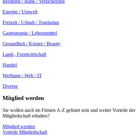
Beratung / Bank / Versicherung
Energie / Umwelt
Freizeit / Urlaub / Tourismus
Gastronomie / Lebensmittel
Gesundheit / Körper / Beauty
Land-, Forstwirtschaft
Handel
Werbung / Web / IT
Diverse
Mitglied werden
Sie wollen auch im Firmen A-Z gelistet sein und weiter Vorteile der
Mitgliedschaft erhalten?
Mitglied werden
Vorteile Mitgliedschaft