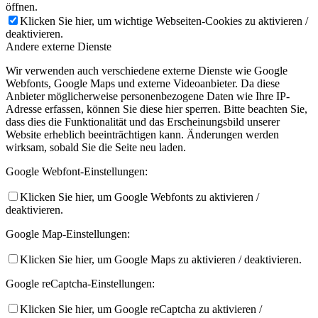
öffnen.
Klicken Sie hier, um wichtige Webseiten-Cookies zu aktivieren /
deaktivieren.
Andere externe Dienste
Wir verwenden auch verschiedene externe Dienste wie Google
Webfonts, Google Maps und externe Videoanbieter. Da diese
Anbieter möglicherweise personenbezogene Daten wie Ihre IP-
Adresse erfassen, können Sie diese hier sperren. Bitte beachten Sie,
dass dies die Funktionalität und das Erscheinungsbild unserer
Website erheblich beeinträchtigen kann. Änderungen werden
wirksam, sobald Sie die Seite neu laden.
Google Webfont-Einstellungen:
Klicken Sie hier, um Google Webfonts zu aktivieren /
deaktivieren.
Google Map-Einstellungen:
Klicken Sie hier, um Google Maps zu aktivieren / deaktivieren.
Google reCaptcha-Einstellungen:
Klicken Sie hier, um Google reCaptcha zu aktivieren /