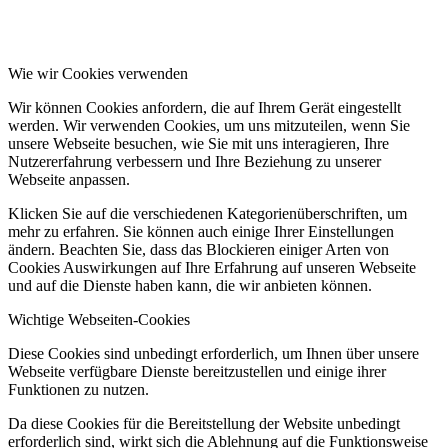
Wie wir Cookies verwenden
Wir können Cookies anfordern, die auf Ihrem Gerät eingestellt
werden. Wir verwenden Cookies, um uns mitzuteilen, wenn Sie
unsere Webseite besuchen, wie Sie mit uns interagieren, Ihre
Nutzererfahrung verbessern und Ihre Beziehung zu unserer
Webseite anpassen.
Klicken Sie auf die verschiedenen Kategorienüberschriften, um
mehr zu erfahren. Sie können auch einige Ihrer Einstellungen
ändern. Beachten Sie, dass das Blockieren einiger Arten von
Cookies Auswirkungen auf Ihre Erfahrung auf unseren Webseite
und auf die Dienste haben kann, die wir anbieten können.
Wichtige Webseiten-Cookies
Diese Cookies sind unbedingt erforderlich, um Ihnen über unsere
Webseite verfügbare Dienste bereitzustellen und einige ihrer
Funktionen zu nutzen.
Da diese Cookies für die Bereitstellung der Website unbedingt
erforderlich sind, wirkt sich die Ablehnung auf die Funktionsweise