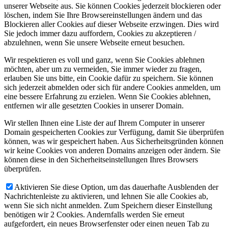
unserer Webseite aus. Sie können Cookies jederzeit blockieren oder
löschen, indem Sie Ihre Browsereinstellungen ändern und das
Blockieren aller Cookies auf dieser Webseite erzwingen. Dies wird
Sie jedoch immer dazu auffordern, Cookies zu akzeptieren /
abzulehnen, wenn Sie unsere Webseite erneut besuchen.
Wir respektieren es voll und ganz, wenn Sie Cookies ablehnen
möchten, aber um zu vermeiden, Sie immer wieder zu fragen,
erlauben Sie uns bitte, ein Cookie dafür zu speichern. Sie können
sich jederzeit abmelden oder sich für andere Cookies anmelden, um
eine bessere Erfahrung zu erzielen. Wenn Sie Cookies ablehnen,
entfernen wir alle gesetzten Cookies in unserer Domain.
Wir stellen Ihnen eine Liste der auf Ihrem Computer in unserer
Domain gespeicherten Cookies zur Verfügung, damit Sie überprüfen
können, was wir gespeichert haben. Aus Sicherheitsgründen können
wir keine Cookies von anderen Domains anzeigen oder ändern. Sie
können diese in den Sicherheitseinstellungen Ihres Browsers
überprüfen.
Aktivieren Sie diese Option, um das dauerhafte Ausblenden der
Nachrichtenleiste zu aktivieren, und lehnen Sie alle Cookies ab,
wenn Sie sich nicht anmelden. Zum Speichern dieser Einstellung
benötigen wir 2 Cookies. Andernfalls werden Sie erneut
aufgefordert, ein neues Browserfenster oder einen neuen Tab zu