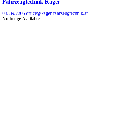
Fahrzeugtechnik Kager
03339/7205
office@kager-fahrzeugtechnik.at
No Image Available