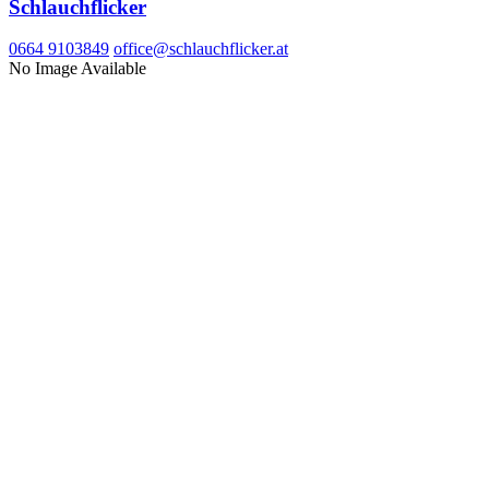
Schlauchflicker
0664 9103849
office@schlauchflicker.at
No Image Available