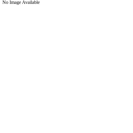
No Image Available