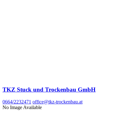
TKZ Stuck und Trockenbau GmbH
0664/2232471
office@tkz-trockenbau.at
No Image Available