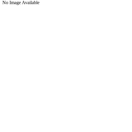
No Image Available