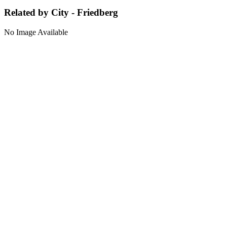
Related by City - Friedberg
No Image Available