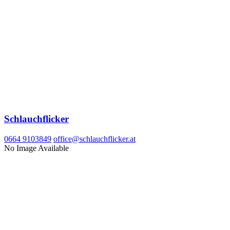
Schlauchflicker
0664 9103849
office@schlauchflicker.at
No Image Available