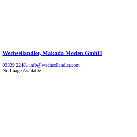
Wechsellandler, Makada Moden GmbH
03339 22481
info@wechsellandler.com
No Image Available