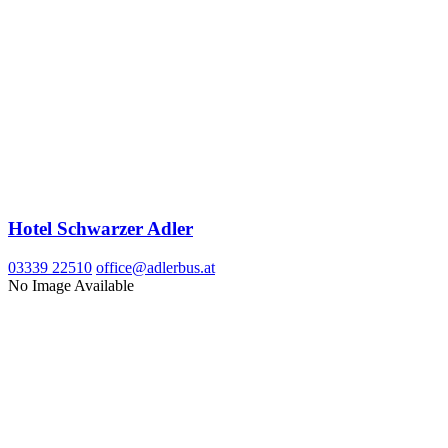
Hotel Schwarzer Adler
03339 22510
office@adlerbus.at
No Image Available