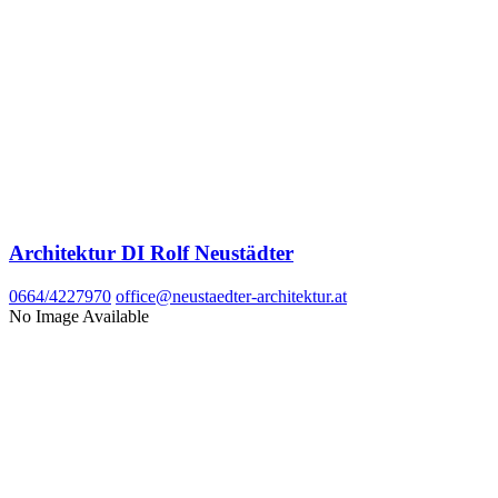
Architektur DI Rolf Neustädter
0664/4227970
office@neustaedter-architektur.at
No Image Available