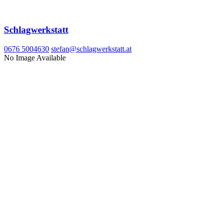
Schlagwerkstatt
0676 5004630
stefan@schlagwerkstatt.at
No Image Available