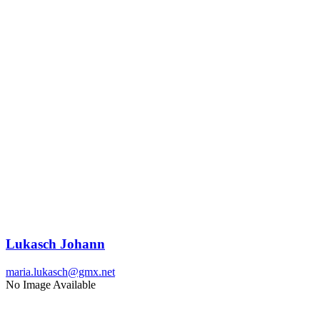
Lukasch Johann
maria.lukasch@gmx.net
No Image Available