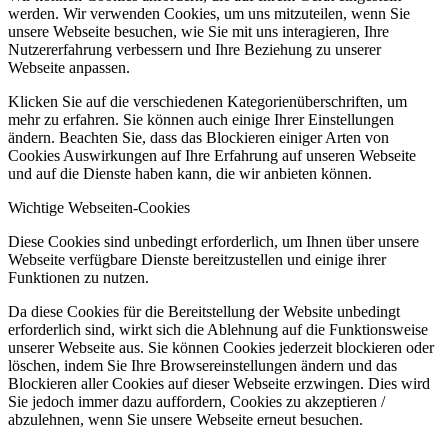
werden. Wir verwenden Cookies, um uns mitzuteilen, wenn Sie
unsere Webseite besuchen, wie Sie mit uns interagieren, Ihre
Nutzererfahrung verbessern und Ihre Beziehung zu unserer
Webseite anpassen.
Klicken Sie auf die verschiedenen Kategorienüberschriften, um
mehr zu erfahren. Sie können auch einige Ihrer Einstellungen
ändern. Beachten Sie, dass das Blockieren einiger Arten von
Cookies Auswirkungen auf Ihre Erfahrung auf unseren Webseite
und auf die Dienste haben kann, die wir anbieten können.
Wichtige Webseiten-Cookies
Diese Cookies sind unbedingt erforderlich, um Ihnen über unsere
Webseite verfügbare Dienste bereitzustellen und einige ihrer
Funktionen zu nutzen.
Da diese Cookies für die Bereitstellung der Website unbedingt
erforderlich sind, wirkt sich die Ablehnung auf die Funktionsweise
unserer Webseite aus. Sie können Cookies jederzeit blockieren oder
löschen, indem Sie Ihre Browsereinstellungen ändern und das
Blockieren aller Cookies auf dieser Webseite erzwingen. Dies wird
Sie jedoch immer dazu auffordern, Cookies zu akzeptieren /
abzulehnen, wenn Sie unsere Webseite erneut besuchen.