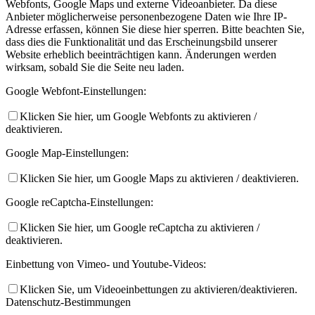
Webfonts, Google Maps und externe Videoanbieter. Da diese
Anbieter möglicherweise personenbezogene Daten wie Ihre IP-
Adresse erfassen, können Sie diese hier sperren. Bitte beachten Sie,
dass dies die Funktionalität und das Erscheinungsbild unserer
Website erheblich beeinträchtigen kann. Änderungen werden
wirksam, sobald Sie die Seite neu laden.
Google Webfont-Einstellungen:
Klicken Sie hier, um Google Webfonts zu aktivieren /
deaktivieren.
Google Map-Einstellungen:
Klicken Sie hier, um Google Maps zu aktivieren / deaktivieren.
Google reCaptcha-Einstellungen:
Klicken Sie hier, um Google reCaptcha zu aktivieren /
deaktivieren.
Einbettung von Vimeo- und Youtube-Videos:
Klicken Sie, um Videoeinbettungen zu aktivieren/deaktivieren.
Datenschutz-Bestimmungen