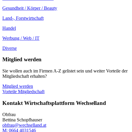
Gesundheit / Körper / Beauty
Land-, Forstwirtschaft
Handel
Werbung / Web / IT
Diverse
Mitglied werden
Sie wollen auch im Firmen A-Z gelistet sein und weiter Vorteile der
Mitgliedschaft erhalten?
Mitglied werden
Vorteile Mitgliedschaft
Kontakt Wirtschaftsplattform Wechselland
Obfrau
Bettina Schopfhauser
obfrau@wechselland.at
M: 0664 4031546