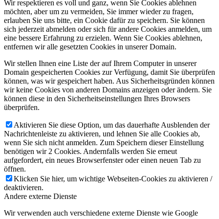
Wir respektieren es voll und ganz, wenn Sie Cookies ablehnen
möchten, aber um zu vermeiden, Sie immer wieder zu fragen,
erlauben Sie uns bitte, ein Cookie dafür zu speichern. Sie können
sich jederzeit abmelden oder sich für andere Cookies anmelden, um
eine bessere Erfahrung zu erzielen. Wenn Sie Cookies ablehnen,
entfernen wir alle gesetzten Cookies in unserer Domain.
Wir stellen Ihnen eine Liste der auf Ihrem Computer in unserer
Domain gespeicherten Cookies zur Verfügung, damit Sie überprüfen
können, was wir gespeichert haben. Aus Sicherheitsgründen können
wir keine Cookies von anderen Domains anzeigen oder ändern. Sie
können diese in den Sicherheitseinstellungen Ihres Browsers
überprüfen.
Aktivieren Sie diese Option, um das dauerhafte Ausblenden der
Nachrichtenleiste zu aktivieren, und lehnen Sie alle Cookies ab,
wenn Sie sich nicht anmelden. Zum Speichern dieser Einstellung
benötigen wir 2 Cookies. Andernfalls werden Sie erneut
aufgefordert, ein neues Browserfenster oder einen neuen Tab zu
öffnen.
Klicken Sie hier, um wichtige Webseiten-Cookies zu aktivieren /
deaktivieren.
Andere externe Dienste
Wir verwenden auch verschiedene externe Dienste wie Google