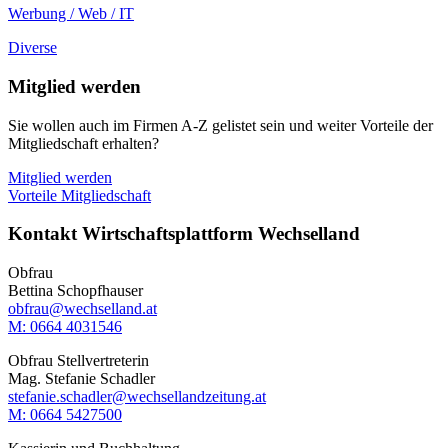
Werbung / Web / IT
Diverse
Mitglied werden
Sie wollen auch im Firmen A-Z gelistet sein und weiter Vorteile der
Mitgliedschaft erhalten?
Mitglied werden
Vorteile Mitgliedschaft
Kontakt Wirtschaftsplattform Wechselland
Obfrau
Bettina Schopfhauser
obfrau@wechselland.at
M: 0664 4031546
Obfrau Stellvertreterin
Mag. Stefanie Schadler
stefanie.schadler@wechsellandzeitung.at
M: ‭0664 5427500‬