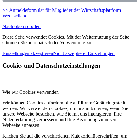
>> Anmeldeformular für Mitglieder der Wirtschaftsplattform
Wechselland
Nach oben scrollen
Diese Seite verwendet Cookies. Mit der Weiternutzung der Seite,
stimmen Sie automatisch der Verwendung zu.
Einstellungen akzeptieren
Nicht akzeptieren
Einstellungen
Cookie- und Datenschutzeinstellungen
Wie wir Cookies verwenden
Wir können Cookies anfordern, die auf Ihrem Gerät eingestellt
werden. Wir verwenden Cookies, um uns mitzuteilen, wenn Sie
unsere Webseite besuchen, wie Sie mit uns interagieren, Ihre
Nutzererfahrung verbessern und Ihre Beziehung zu unserer
Webseite anpassen.
Klicken Sie auf die verschiedenen Kategorienüberschriften, um