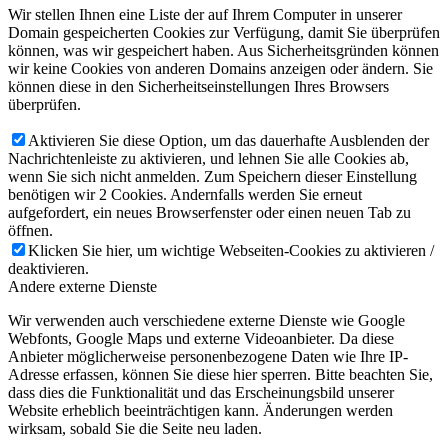
Wir stellen Ihnen eine Liste der auf Ihrem Computer in unserer
Domain gespeicherten Cookies zur Verfügung, damit Sie überprüfen
können, was wir gespeichert haben. Aus Sicherheitsgründen können
wir keine Cookies von anderen Domains anzeigen oder ändern. Sie
können diese in den Sicherheitseinstellungen Ihres Browsers
überprüfen.
Aktivieren Sie diese Option, um das dauerhafte Ausblenden der
Nachrichtenleiste zu aktivieren, und lehnen Sie alle Cookies ab,
wenn Sie sich nicht anmelden. Zum Speichern dieser Einstellung
benötigen wir 2 Cookies. Andernfalls werden Sie erneut
aufgefordert, ein neues Browserfenster oder einen neuen Tab zu
öffnen.
Klicken Sie hier, um wichtige Webseiten-Cookies zu aktivieren /
deaktivieren.
Andere externe Dienste
Wir verwenden auch verschiedene externe Dienste wie Google
Webfonts, Google Maps und externe Videoanbieter. Da diese
Anbieter möglicherweise personenbezogene Daten wie Ihre IP-
Adresse erfassen, können Sie diese hier sperren. Bitte beachten Sie,
dass dies die Funktionalität und das Erscheinungsbild unserer
Website erheblich beeinträchtigen kann. Änderungen werden
wirksam, sobald Sie die Seite neu laden.