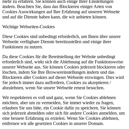
mehr zu erfahren. Sie können auch einige Ihrer Einstellungen
ändern. Beachten Sie, dass das Blockieren einiger Arten von
Cookies Auswirkungen auf Ihre Erfahrung auf unseren Webseite
und auf die Dienste haben kann, die wir anbieten können.
Wichtige Webseiten-Cookies
Diese Cookies sind unbedingt erforderlich, um Ihnen über unsere
Webseite verfügbare Dienste bereitzustellen und einige ihrer
Funktionen zu nutzen.
Da diese Cookies für die Bereitstellung der Website unbedingt
erforderlich sind, wirkt sich die Ablehnung auf die Funktionsweise
unserer Webseite aus. Sie können Cookies jederzeit blockieren oder
löschen, indem Sie Ihre Browsereinstellungen ändern und das
Blockieren aller Cookies auf dieser Webseite erzwingen. Dies wird
Sie jedoch immer dazu auffordern, Cookies zu akzeptieren /
abzulehnen, wenn Sie unsere Webseite erneut besuchen.
Wir respektieren es voll und ganz, wenn Sie Cookies ablehnen
möchten, aber um zu vermeiden, Sie immer wieder zu fragen,
erlauben Sie uns bitte, ein Cookie dafür zu speichern. Sie können
sich jederzeit abmelden oder sich für andere Cookies anmelden, um
eine bessere Erfahrung zu erzielen. Wenn Sie Cookies ablehnen,
entfernen wir alle gesetzten Cookies in unserer Domain.