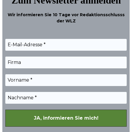
Zum Newsletter anmelden
Wir informieren Sie
10 Tage
vor Redaktionsschlusss
der WLZ