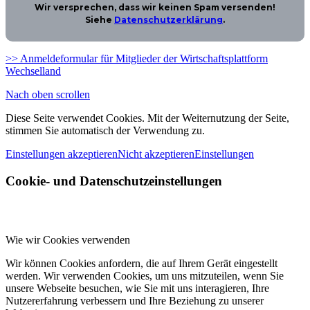
Wir versprechen, dass wir keinen Spam versenden!
Siehe
Datenschutzerklärung
.
>> Anmeldeformular für Mitglieder der Wirtschaftsplattform
Wechselland
Nach oben scrollen
Diese Seite verwendet Cookies. Mit der Weiternutzung der Seite,
stimmen Sie automatisch der Verwendung zu.
Einstellungen akzeptieren
Nicht akzeptieren
Einstellungen
Cookie- und Datenschutzeinstellungen
Wie wir Cookies verwenden
Wir können Cookies anfordern, die auf Ihrem Gerät eingestellt
werden. Wir verwenden Cookies, um uns mitzuteilen, wenn Sie
unsere Webseite besuchen, wie Sie mit uns interagieren, Ihre
Nutzererfahrung verbessern und Ihre Beziehung zu unserer