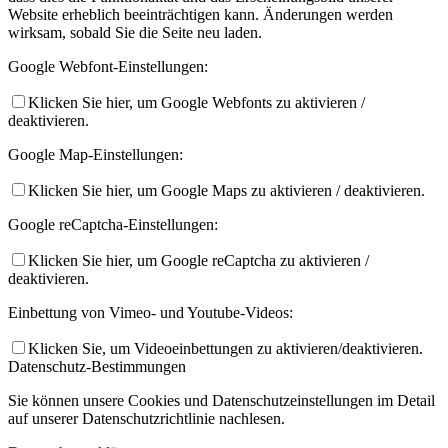
Website erheblich beeinträchtigen kann. Änderungen werden
wirksam, sobald Sie die Seite neu laden.
Google Webfont-Einstellungen:
Klicken Sie hier, um Google Webfonts zu aktivieren /
deaktivieren.
Google Map-Einstellungen:
Klicken Sie hier, um Google Maps zu aktivieren / deaktivieren.
Google reCaptcha-Einstellungen:
Klicken Sie hier, um Google reCaptcha zu aktivieren /
deaktivieren.
Einbettung von Vimeo- und Youtube-Videos:
Klicken Sie, um Videoeinbettungen zu aktivieren/deaktivieren.
Datenschutz-Bestimmungen
Sie können unsere Cookies und Datenschutzeinstellungen im Detail
auf unserer Datenschutzrichtlinie nachlesen.