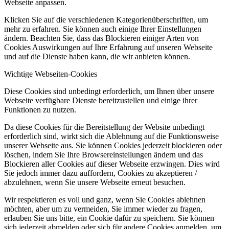
Webseite anpassen.
Klicken Sie auf die verschiedenen Kategorienüberschriften, um
mehr zu erfahren. Sie können auch einige Ihrer Einstellungen
ändern. Beachten Sie, dass das Blockieren einiger Arten von
Cookies Auswirkungen auf Ihre Erfahrung auf unseren Webseite
und auf die Dienste haben kann, die wir anbieten können.
Wichtige Webseiten-Cookies
Diese Cookies sind unbedingt erforderlich, um Ihnen über unsere
Webseite verfügbare Dienste bereitzustellen und einige ihrer
Funktionen zu nutzen.
Da diese Cookies für die Bereitstellung der Website unbedingt
erforderlich sind, wirkt sich die Ablehnung auf die Funktionsweise
unserer Webseite aus. Sie können Cookies jederzeit blockieren oder
löschen, indem Sie Ihre Browsereinstellungen ändern und das
Blockieren aller Cookies auf dieser Webseite erzwingen. Dies wird
Sie jedoch immer dazu auffordern, Cookies zu akzeptieren /
abzulehnen, wenn Sie unsere Webseite erneut besuchen.
Wir respektieren es voll und ganz, wenn Sie Cookies ablehnen
möchten, aber um zu vermeiden, Sie immer wieder zu fragen,
erlauben Sie uns bitte, ein Cookie dafür zu speichern. Sie können
sich jederzeit abmelden oder sich für andere Cookies anmelden, um