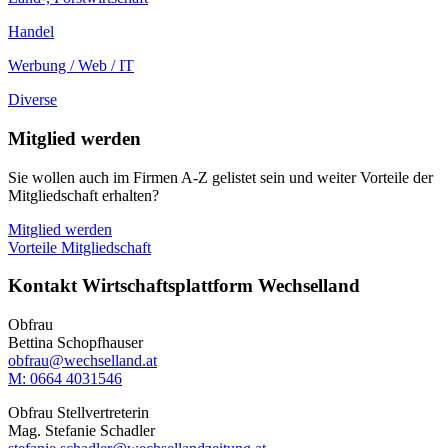
Handel
Werbung / Web / IT
Diverse
Mitglied werden
Sie wollen auch im Firmen A-Z gelistet sein und weiter Vorteile der
Mitgliedschaft erhalten?
Mitglied werden
Vorteile Mitgliedschaft
Kontakt Wirtschaftsplattform Wechselland
Obfrau
Bettina Schopfhauser
obfrau@wechselland.at
M: 0664 4031546
Obfrau Stellvertreterin
Mag. Stefanie Schadler