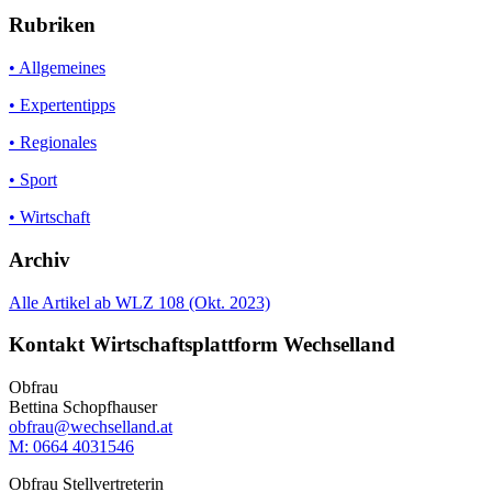
Rubriken
• Allgemeines
• Expertentipps
• Regionales
• Sport
• Wirtschaft
Archiv
Alle Artikel ab WLZ 108 (Okt. 2023)
Kontakt Wirtschaftsplattform Wechselland
Obfrau
Bettina Schopfhauser
obfrau@wechselland.at
M: 0664 4031546
Obfrau Stellvertreterin