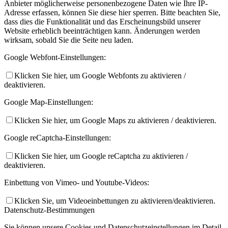
Anbieter möglicherweise personenbezogene Daten wie Ihre IP-
Adresse erfassen, können Sie diese hier sperren. Bitte beachten Sie,
dass dies die Funktionalität und das Erscheinungsbild unserer
Website erheblich beeinträchtigen kann. Änderungen werden
wirksam, sobald Sie die Seite neu laden.
Google Webfont-Einstellungen:
Klicken Sie hier, um Google Webfonts zu aktivieren /
deaktivieren.
Google Map-Einstellungen:
Klicken Sie hier, um Google Maps zu aktivieren / deaktivieren.
Google reCaptcha-Einstellungen:
Klicken Sie hier, um Google reCaptcha zu aktivieren /
deaktivieren.
Einbettung von Vimeo- und Youtube-Videos:
Klicken Sie, um Videoeinbettungen zu aktivieren/deaktivieren.
Datenschutz-Bestimmungen
Sie können unsere Cookies und Datenschutzeinstellungen im Detail