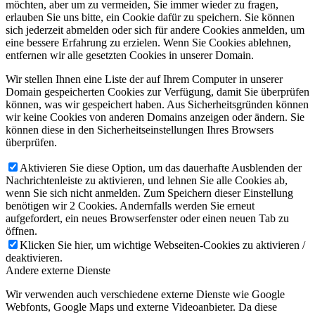
möchten, aber um zu vermeiden, Sie immer wieder zu fragen,
erlauben Sie uns bitte, ein Cookie dafür zu speichern. Sie können
sich jederzeit abmelden oder sich für andere Cookies anmelden, um
eine bessere Erfahrung zu erzielen. Wenn Sie Cookies ablehnen,
entfernen wir alle gesetzten Cookies in unserer Domain.
Wir stellen Ihnen eine Liste der auf Ihrem Computer in unserer
Domain gespeicherten Cookies zur Verfügung, damit Sie überprüfen
können, was wir gespeichert haben. Aus Sicherheitsgründen können
wir keine Cookies von anderen Domains anzeigen oder ändern. Sie
können diese in den Sicherheitseinstellungen Ihres Browsers
überprüfen.
Aktivieren Sie diese Option, um das dauerhafte Ausblenden der
Nachrichtenleiste zu aktivieren, und lehnen Sie alle Cookies ab,
wenn Sie sich nicht anmelden. Zum Speichern dieser Einstellung
benötigen wir 2 Cookies. Andernfalls werden Sie erneut
aufgefordert, ein neues Browserfenster oder einen neuen Tab zu
öffnen.
Klicken Sie hier, um wichtige Webseiten-Cookies zu aktivieren /
deaktivieren.
Andere externe Dienste
Wir verwenden auch verschiedene externe Dienste wie Google
Webfonts, Google Maps und externe Videoanbieter. Da diese