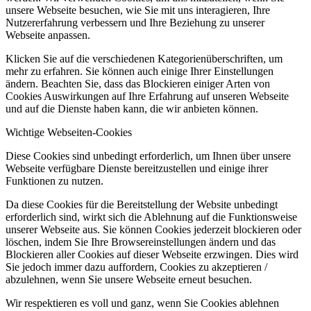
unsere Webseite besuchen, wie Sie mit uns interagieren, Ihre
Nutzererfahrung verbessern und Ihre Beziehung zu unserer
Webseite anpassen.
Klicken Sie auf die verschiedenen Kategorienüberschriften, um
mehr zu erfahren. Sie können auch einige Ihrer Einstellungen
ändern. Beachten Sie, dass das Blockieren einiger Arten von
Cookies Auswirkungen auf Ihre Erfahrung auf unseren Webseite
und auf die Dienste haben kann, die wir anbieten können.
Wichtige Webseiten-Cookies
Diese Cookies sind unbedingt erforderlich, um Ihnen über unsere
Webseite verfügbare Dienste bereitzustellen und einige ihrer
Funktionen zu nutzen.
Da diese Cookies für die Bereitstellung der Website unbedingt
erforderlich sind, wirkt sich die Ablehnung auf die Funktionsweise
unserer Webseite aus. Sie können Cookies jederzeit blockieren oder
löschen, indem Sie Ihre Browsereinstellungen ändern und das
Blockieren aller Cookies auf dieser Webseite erzwingen. Dies wird
Sie jedoch immer dazu auffordern, Cookies zu akzeptieren /
abzulehnen, wenn Sie unsere Webseite erneut besuchen.
Wir respektieren es voll und ganz, wenn Sie Cookies ablehnen