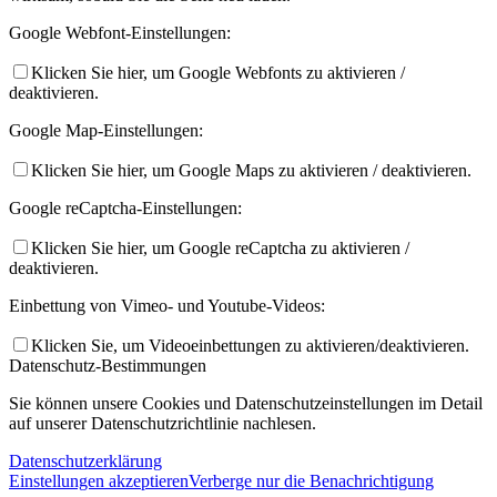
Google Webfont-Einstellungen:
Klicken Sie hier, um Google Webfonts zu aktivieren /
deaktivieren.
Google Map-Einstellungen:
Klicken Sie hier, um Google Maps zu aktivieren / deaktivieren.
Google reCaptcha-Einstellungen:
Klicken Sie hier, um Google reCaptcha zu aktivieren /
deaktivieren.
Einbettung von Vimeo- und Youtube-Videos:
Klicken Sie, um Videoeinbettungen zu aktivieren/deaktivieren.
Datenschutz-Bestimmungen
Sie können unsere Cookies und Datenschutzeinstellungen im Detail
auf unserer Datenschutzrichtlinie nachlesen.
Datenschutzerklärung
Einstellungen akzeptieren
Verberge nur die Benachrichtigung