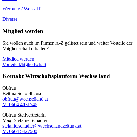
Werbung / Web / IT
Diverse
Mitglied werden
Sie wollen auch im Firmen A-Z gelistet sein und weiter Vorteile der
Mitgliedschaft erhalten?
Mitglied werden
Vorteile Mitgliedschaft
Kontakt Wirtschaftsplattform Wechselland
Obfrau
Bettina Schopfhauser
obfrau@wechselland.at
M: 0664 4031546
Obfrau Stellvertreterin
Mag. Stefanie Schadler
stefanie.schadler@wechsellandzeitung.at
M: ‭0664 5427500‬