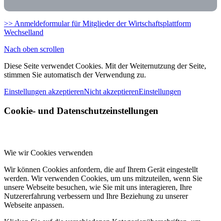
>> Anmeldeformular für Mitglieder der Wirtschaftsplattform
Wechselland
Nach oben scrollen
Diese Seite verwendet Cookies. Mit der Weiternutzung der Seite,
stimmen Sie automatisch der Verwendung zu.
Einstellungen akzeptieren
Nicht akzeptieren
Einstellungen
Cookie- und Datenschutzeinstellungen
Wie wir Cookies verwenden
Wir können Cookies anfordern, die auf Ihrem Gerät eingestellt
werden. Wir verwenden Cookies, um uns mitzuteilen, wenn Sie
unsere Webseite besuchen, wie Sie mit uns interagieren, Ihre
Nutzererfahrung verbessern und Ihre Beziehung zu unserer
Webseite anpassen.