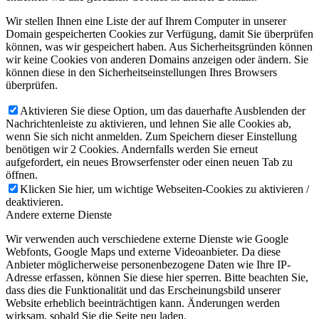
Wir stellen Ihnen eine Liste der auf Ihrem Computer in unserer
Domain gespeicherten Cookies zur Verfügung, damit Sie überprüfen
können, was wir gespeichert haben. Aus Sicherheitsgründen können
wir keine Cookies von anderen Domains anzeigen oder ändern. Sie
können diese in den Sicherheitseinstellungen Ihres Browsers
überprüfen.
Aktivieren Sie diese Option, um das dauerhafte Ausblenden der
Nachrichtenleiste zu aktivieren, und lehnen Sie alle Cookies ab,
wenn Sie sich nicht anmelden. Zum Speichern dieser Einstellung
benötigen wir 2 Cookies. Andernfalls werden Sie erneut
aufgefordert, ein neues Browserfenster oder einen neuen Tab zu
öffnen.
Klicken Sie hier, um wichtige Webseiten-Cookies zu aktivieren /
deaktivieren.
Andere externe Dienste
Wir verwenden auch verschiedene externe Dienste wie Google
Webfonts, Google Maps und externe Videoanbieter. Da diese
Anbieter möglicherweise personenbezogene Daten wie Ihre IP-
Adresse erfassen, können Sie diese hier sperren. Bitte beachten Sie,
dass dies die Funktionalität und das Erscheinungsbild unserer
Website erheblich beeinträchtigen kann. Änderungen werden
wirksam, sobald Sie die Seite neu laden.