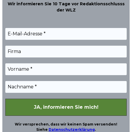
Wir informieren Sie
10 Tage
vor Redaktionsschlusss
der WLZ
Wir versprechen, dass wir keinen Spam versenden!
Siehe
Datenschutzerklärung
.