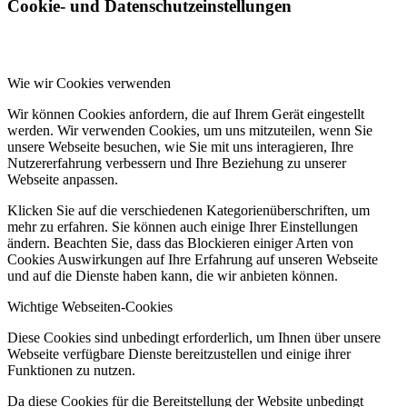
Cookie- und Datenschutzeinstellungen
Wie wir Cookies verwenden
Wir können Cookies anfordern, die auf Ihrem Gerät eingestellt
werden. Wir verwenden Cookies, um uns mitzuteilen, wenn Sie
unsere Webseite besuchen, wie Sie mit uns interagieren, Ihre
Nutzererfahrung verbessern und Ihre Beziehung zu unserer
Webseite anpassen.
Klicken Sie auf die verschiedenen Kategorienüberschriften, um
mehr zu erfahren. Sie können auch einige Ihrer Einstellungen
ändern. Beachten Sie, dass das Blockieren einiger Arten von
Cookies Auswirkungen auf Ihre Erfahrung auf unseren Webseite
und auf die Dienste haben kann, die wir anbieten können.
Wichtige Webseiten-Cookies
Diese Cookies sind unbedingt erforderlich, um Ihnen über unsere
Webseite verfügbare Dienste bereitzustellen und einige ihrer
Funktionen zu nutzen.
Da diese Cookies für die Bereitstellung der Website unbedingt