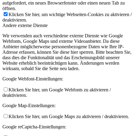
aufgefordert, ein neues Browserfenster oder einen neuen Tab zu
öffnen.
Klicken Sie hier, um wichtige Webseiten-Cookies zu aktivieren /
deaktivieren.
Andere externe Dienste
Wir verwenden auch verschiedene externe Dienste wie Google
Webfonts, Google Maps und externe Videoanbieter. Da diese
Anbieter möglicherweise personenbezogene Daten wie Ihre IP-
Adresse erfassen, können Sie diese hier sperren. Bitte beachten Sie,
dass dies die Funktionalität und das Erscheinungsbild unserer
Website erheblich beeinträchtigen kann. Änderungen werden
wirksam, sobald Sie die Seite neu laden.
Google Webfont-Einstellungen:
Klicken Sie hier, um Google Webfonts zu aktivieren /
deaktivieren.
Google Map-Einstellungen:
Klicken Sie hier, um Google Maps zu aktivieren / deaktivieren.
Google reCaptcha-Einstellungen: