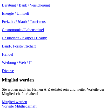
Beratung / Bank / Versicherung
Energie / Umwelt
Freizeit / Urlaub / Tourismus
Gastronomie / Lebensmittel
Gesundheit / Körper / Beauty
Land-, Forstwirtschaft
Handel
Werbung / Web / IT
Diverse
Mitglied werden
Sie wollen auch im Firmen A-Z gelistet sein und weiter Vorteile der
Mitgliedschaft erhalten?
Mitglied werden
Vorteile Mitgliedschaft