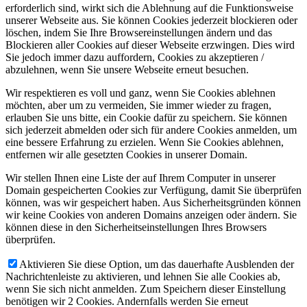
erforderlich sind, wirkt sich die Ablehnung auf die Funktionsweise
unserer Webseite aus. Sie können Cookies jederzeit blockieren oder
löschen, indem Sie Ihre Browsereinstellungen ändern und das
Blockieren aller Cookies auf dieser Webseite erzwingen. Dies wird
Sie jedoch immer dazu auffordern, Cookies zu akzeptieren /
abzulehnen, wenn Sie unsere Webseite erneut besuchen.
Wir respektieren es voll und ganz, wenn Sie Cookies ablehnen
möchten, aber um zu vermeiden, Sie immer wieder zu fragen,
erlauben Sie uns bitte, ein Cookie dafür zu speichern. Sie können
sich jederzeit abmelden oder sich für andere Cookies anmelden, um
eine bessere Erfahrung zu erzielen. Wenn Sie Cookies ablehnen,
entfernen wir alle gesetzten Cookies in unserer Domain.
Wir stellen Ihnen eine Liste der auf Ihrem Computer in unserer
Domain gespeicherten Cookies zur Verfügung, damit Sie überprüfen
können, was wir gespeichert haben. Aus Sicherheitsgründen können
wir keine Cookies von anderen Domains anzeigen oder ändern. Sie
können diese in den Sicherheitseinstellungen Ihres Browsers
überprüfen.
Aktivieren Sie diese Option, um das dauerhafte Ausblenden der
Nachrichtenleiste zu aktivieren, und lehnen Sie alle Cookies ab,
wenn Sie sich nicht anmelden. Zum Speichern dieser Einstellung
benötigen wir 2 Cookies. Andernfalls werden Sie erneut