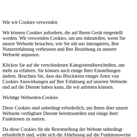
Wie wir Cookies verwenden
Wir können Cookies anfordern, die auf Ihrem Gerät eingestellt
werden. Wir verwenden Cookies, um uns mitzuteilen, wenn Sie
unsere Webseite besuchen, wie Sie mit uns interagieren, Ihre
Nutzererfahrung verbessern und Ihre Beziehung zu unserer
Webseite anpassen.
Klicken Sie auf die verschiedenen Kategorienüberschriften, um
mehr zu erfahren. Sie können auch einige Ihrer Einstellungen
ändern. Beachten Sie, dass das Blockieren einiger Arten von
Cookies Auswirkungen auf Ihre Erfahrung auf unseren Webseite
und auf die Dienste haben kann, die wir anbieten können.
Wichtige Webseiten-Cookies
Diese Cookies sind unbedingt erforderlich, um Ihnen über unsere
Webseite verfügbare Dienste bereitzustellen und einige ihrer
Funktionen zu nutzen.
Da diese Cookies für die Bereitstellung der Website unbedingt
erforderlich sind, wirkt sich die Ablehnung auf die Funktionsweise