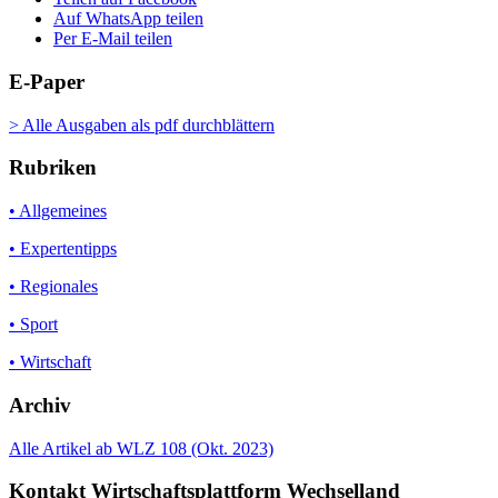
Auf WhatsApp teilen
Per E-Mail teilen
E-Paper
> Alle Ausgaben als pdf durchblättern
Rubriken
• Allgemeines
• Expertentipps
• Regionales
• Sport
• Wirtschaft
Archiv
Alle Artikel ab WLZ 108 (Okt. 2023)
Kontakt Wirtschaftsplattform Wechselland