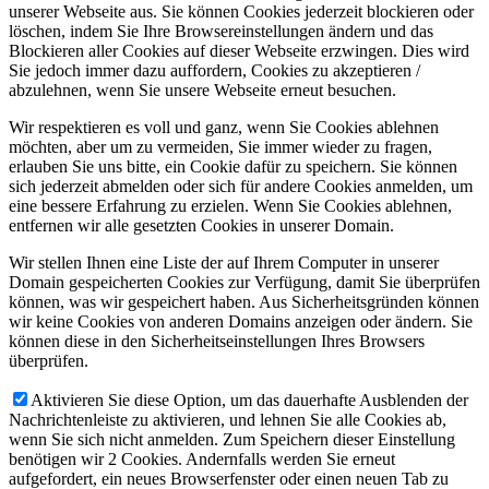
unserer Webseite aus. Sie können Cookies jederzeit blockieren oder
löschen, indem Sie Ihre Browsereinstellungen ändern und das
Blockieren aller Cookies auf dieser Webseite erzwingen. Dies wird
Sie jedoch immer dazu auffordern, Cookies zu akzeptieren /
abzulehnen, wenn Sie unsere Webseite erneut besuchen.
Wir respektieren es voll und ganz, wenn Sie Cookies ablehnen
möchten, aber um zu vermeiden, Sie immer wieder zu fragen,
erlauben Sie uns bitte, ein Cookie dafür zu speichern. Sie können
sich jederzeit abmelden oder sich für andere Cookies anmelden, um
eine bessere Erfahrung zu erzielen. Wenn Sie Cookies ablehnen,
entfernen wir alle gesetzten Cookies in unserer Domain.
Wir stellen Ihnen eine Liste der auf Ihrem Computer in unserer
Domain gespeicherten Cookies zur Verfügung, damit Sie überprüfen
können, was wir gespeichert haben. Aus Sicherheitsgründen können
wir keine Cookies von anderen Domains anzeigen oder ändern. Sie
können diese in den Sicherheitseinstellungen Ihres Browsers
überprüfen.
Aktivieren Sie diese Option, um das dauerhafte Ausblenden der
Nachrichtenleiste zu aktivieren, und lehnen Sie alle Cookies ab,
wenn Sie sich nicht anmelden. Zum Speichern dieser Einstellung
benötigen wir 2 Cookies. Andernfalls werden Sie erneut
aufgefordert, ein neues Browserfenster oder einen neuen Tab zu