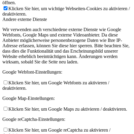
öffnen.
Klicken Sie hier, um wichtige Webseiten-Cookies zu aktivieren /
deaktivieren.
Andere externe Dienste
Wir verwenden auch verschiedene externe Dienste wie Google
Webfonts, Google Maps und externe Videoanbieter. Da diese
Anbieter möglicherweise personenbezogene Daten wie Ihre IP-
Adresse erfassen, können Sie diese hier sperren. Bitte beachten Sie,
dass dies die Funktionalität und das Erscheinungsbild unserer
Website erheblich beeinträchtigen kann. Änderungen werden
wirksam, sobald Sie die Seite neu laden.
Google Webfont-Einstellungen:
Klicken Sie hier, um Google Webfonts zu aktivieren /
deaktivieren.
Google Map-Einstellungen:
Klicken Sie hier, um Google Maps zu aktivieren / deaktivieren.
Google reCaptcha-Einstellungen:
Klicken Sie hier, um Google reCaptcha zu aktivieren /