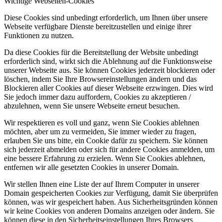
Wichtige Webseiten-Cookies
Diese Cookies sind unbedingt erforderlich, um Ihnen über unsere
Webseite verfügbare Dienste bereitzustellen und einige ihrer
Funktionen zu nutzen.
Da diese Cookies für die Bereitstellung der Website unbedingt
erforderlich sind, wirkt sich die Ablehnung auf die Funktionsweise
unserer Webseite aus. Sie können Cookies jederzeit blockieren oder
löschen, indem Sie Ihre Browsereinstellungen ändern und das
Blockieren aller Cookies auf dieser Webseite erzwingen. Dies wird
Sie jedoch immer dazu auffordern, Cookies zu akzeptieren /
abzulehnen, wenn Sie unsere Webseite erneut besuchen.
Wir respektieren es voll und ganz, wenn Sie Cookies ablehnen
möchten, aber um zu vermeiden, Sie immer wieder zu fragen,
erlauben Sie uns bitte, ein Cookie dafür zu speichern. Sie können
sich jederzeit abmelden oder sich für andere Cookies anmelden, um
eine bessere Erfahrung zu erzielen. Wenn Sie Cookies ablehnen,
entfernen wir alle gesetzten Cookies in unserer Domain.
Wir stellen Ihnen eine Liste der auf Ihrem Computer in unserer
Domain gespeicherten Cookies zur Verfügung, damit Sie überprüfen
können, was wir gespeichert haben. Aus Sicherheitsgründen können
wir keine Cookies von anderen Domains anzeigen oder ändern. Sie
können diese in den Sicherheitseinstellungen Ihres Browsers