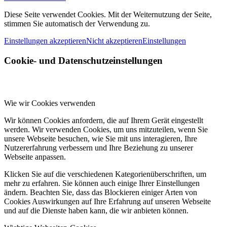
Diese Seite verwendet Cookies. Mit der Weiternutzung der Seite,
stimmen Sie automatisch der Verwendung zu.
Einstellungen akzeptieren
Nicht akzeptieren
Einstellungen
Cookie- und Datenschutzeinstellungen
Wie wir Cookies verwenden
Wir können Cookies anfordern, die auf Ihrem Gerät eingestellt
werden. Wir verwenden Cookies, um uns mitzuteilen, wenn Sie
unsere Webseite besuchen, wie Sie mit uns interagieren, Ihre
Nutzererfahrung verbessern und Ihre Beziehung zu unserer
Webseite anpassen.
Klicken Sie auf die verschiedenen Kategorienüberschriften, um
mehr zu erfahren. Sie können auch einige Ihrer Einstellungen
ändern. Beachten Sie, dass das Blockieren einiger Arten von
Cookies Auswirkungen auf Ihre Erfahrung auf unseren Webseite
und auf die Dienste haben kann, die wir anbieten können.