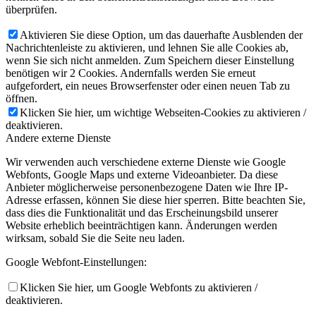
überprüfen.
Aktivieren Sie diese Option, um das dauerhafte Ausblenden der
Nachrichtenleiste zu aktivieren, und lehnen Sie alle Cookies ab,
wenn Sie sich nicht anmelden. Zum Speichern dieser Einstellung
benötigen wir 2 Cookies. Andernfalls werden Sie erneut
aufgefordert, ein neues Browserfenster oder einen neuen Tab zu
öffnen.
Klicken Sie hier, um wichtige Webseiten-Cookies zu aktivieren /
deaktivieren.
Andere externe Dienste
Wir verwenden auch verschiedene externe Dienste wie Google
Webfonts, Google Maps und externe Videoanbieter. Da diese
Anbieter möglicherweise personenbezogene Daten wie Ihre IP-
Adresse erfassen, können Sie diese hier sperren. Bitte beachten Sie,
dass dies die Funktionalität und das Erscheinungsbild unserer
Website erheblich beeinträchtigen kann. Änderungen werden
wirksam, sobald Sie die Seite neu laden.
Google Webfont-Einstellungen:
Klicken Sie hier, um Google Webfonts zu aktivieren /
deaktivieren.