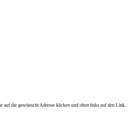
e auf die gewünscht Adresse klicken und oben links auf den Link.