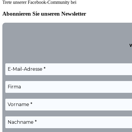
Trete unserer Facebook-Community bei
Abonnieren Sie unseren Newsletter
W