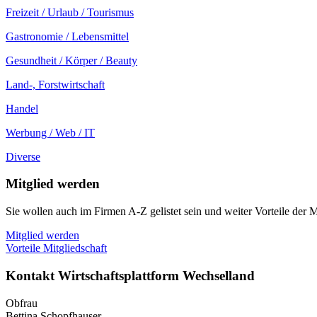
Freizeit / Urlaub / Tourismus
Gastronomie / Lebensmittel
Gesundheit / Körper / Beauty
Land-, Forstwirtschaft
Handel
Werbung / Web / IT
Diverse
Mitglied werden
Sie wollen auch im Firmen A-Z gelistet sein und weiter Vorteile der M
Mitglied werden
Vorteile Mitgliedschaft
Kontakt Wirtschaftsplattform Wechselland
Obfrau
Bettina Schopfhauser