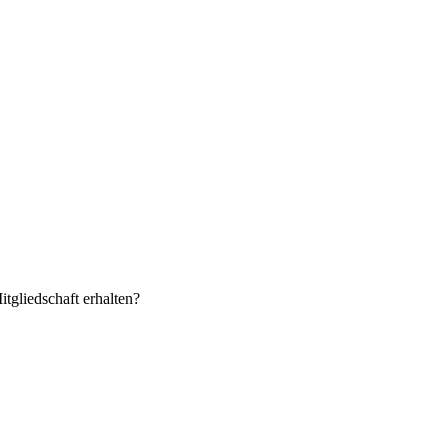
itgliedschaft erhalten?