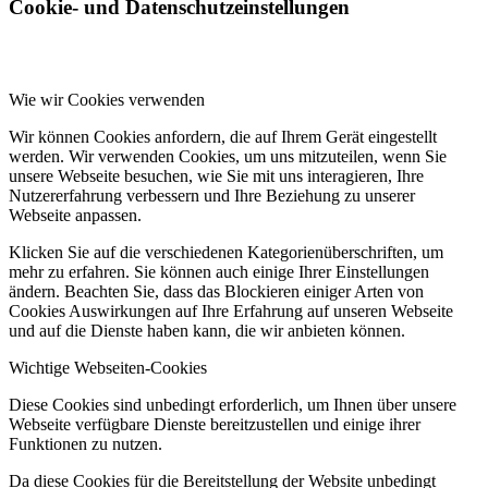
Cookie- und Datenschutzeinstellungen
Wie wir Cookies verwenden
Wir können Cookies anfordern, die auf Ihrem Gerät eingestellt
werden. Wir verwenden Cookies, um uns mitzuteilen, wenn Sie
unsere Webseite besuchen, wie Sie mit uns interagieren, Ihre
Nutzererfahrung verbessern und Ihre Beziehung zu unserer
Webseite anpassen.
Klicken Sie auf die verschiedenen Kategorienüberschriften, um
mehr zu erfahren. Sie können auch einige Ihrer Einstellungen
ändern. Beachten Sie, dass das Blockieren einiger Arten von
Cookies Auswirkungen auf Ihre Erfahrung auf unseren Webseite
und auf die Dienste haben kann, die wir anbieten können.
Wichtige Webseiten-Cookies
Diese Cookies sind unbedingt erforderlich, um Ihnen über unsere
Webseite verfügbare Dienste bereitzustellen und einige ihrer
Funktionen zu nutzen.
Da diese Cookies für die Bereitstellung der Website unbedingt