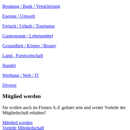
Beratung / Bank / Versicherung
Energie / Umwelt
Freizeit / Urlaub / Tourismus
Gastronomie / Lebensmittel
Gesundheit / Körper / Beauty
Land-, Forstwirtschaft
Handel
Werbung / Web / IT
Diverse
Mitglied werden
Sie wollen auch im Firmen A-Z gelistet sein und weiter Vorteile der
Mitgliedschaft erhalten?
Mitglied werden
Vorteile Mitgliedschaft