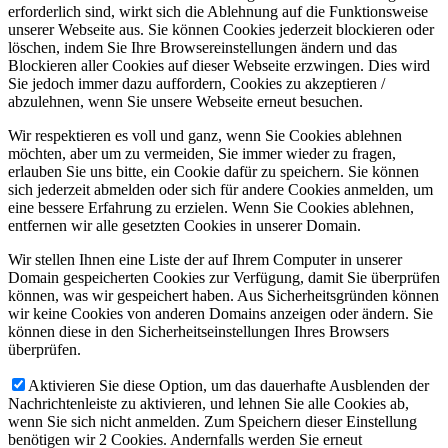
erforderlich sind, wirkt sich die Ablehnung auf die Funktionsweise
unserer Webseite aus. Sie können Cookies jederzeit blockieren oder
löschen, indem Sie Ihre Browsereinstellungen ändern und das
Blockieren aller Cookies auf dieser Webseite erzwingen. Dies wird
Sie jedoch immer dazu auffordern, Cookies zu akzeptieren /
abzulehnen, wenn Sie unsere Webseite erneut besuchen.
Wir respektieren es voll und ganz, wenn Sie Cookies ablehnen
möchten, aber um zu vermeiden, Sie immer wieder zu fragen,
erlauben Sie uns bitte, ein Cookie dafür zu speichern. Sie können
sich jederzeit abmelden oder sich für andere Cookies anmelden, um
eine bessere Erfahrung zu erzielen. Wenn Sie Cookies ablehnen,
entfernen wir alle gesetzten Cookies in unserer Domain.
Wir stellen Ihnen eine Liste der auf Ihrem Computer in unserer
Domain gespeicherten Cookies zur Verfügung, damit Sie überprüfen
können, was wir gespeichert haben. Aus Sicherheitsgründen können
wir keine Cookies von anderen Domains anzeigen oder ändern. Sie
können diese in den Sicherheitseinstellungen Ihres Browsers
überprüfen.
Aktivieren Sie diese Option, um das dauerhafte Ausblenden der
Nachrichtenleiste zu aktivieren, und lehnen Sie alle Cookies ab,
wenn Sie sich nicht anmelden. Zum Speichern dieser Einstellung
benötigen wir 2 Cookies. Andernfalls werden Sie erneut