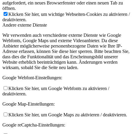
aufgefordert, ein neues Browserfenster oder einen neuen Tab zu
öffnen.
Klicken Sie hier, um wichtige Webseiten-Cookies zu aktivieren /
deaktivieren.
Andere externe Dienste
Wir verwenden auch verschiedene externe Dienste wie Google
Webfonts, Google Maps und externe Videoanbieter. Da diese
Anbieter möglicherweise personenbezogene Daten wie Ihre IP-
Adresse erfassen, können Sie diese hier sperren. Bitte beachten Sie,
dass dies die Funktionalität und das Erscheinungsbild unserer
Website erheblich beeinträchtigen kann. Änderungen werden
wirksam, sobald Sie die Seite neu laden.
Google Webfont-Einstellungen:
Klicken Sie hier, um Google Webfonts zu aktivieren /
deaktivieren.
Google Map-Einstellungen:
Klicken Sie hier, um Google Maps zu aktivieren / deaktivieren.
Google reCaptcha-Einstellungen: