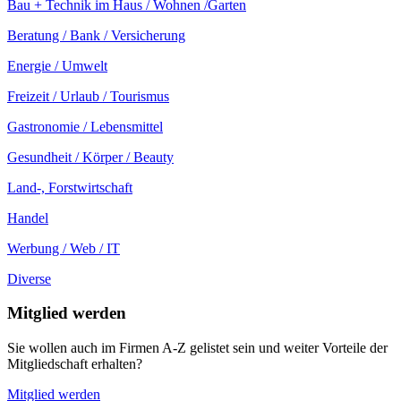
Bau + Technik im Haus / Wohnen /Garten
Beratung / Bank / Versicherung
Energie / Umwelt
Freizeit / Urlaub / Tourismus
Gastronomie / Lebensmittel
Gesundheit / Körper / Beauty
Land-, Forstwirtschaft
Handel
Werbung / Web / IT
Diverse
Mitglied werden
Sie wollen auch im Firmen A-Z gelistet sein und weiter Vorteile der
Mitgliedschaft erhalten?
Mitglied werden