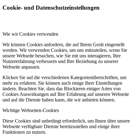
Cookie- und Datenschutzeinstellungen
Wie wir Cookies verwenden
Wir können Cookies anfordern, die auf Ihrem Gerät eingestellt
werden. Wir verwenden Cookies, um uns mitzuteilen, wenn Sie
unsere Webseite besuchen, wie Sie mit uns interagieren, Ihre
Nutzererfahrung verbessern und Ihre Beziehung zu unserer
Webseite anpassen.
Klicken Sie auf die verschiedenen Kategorienüberschriften, um
mehr zu erfahren. Sie können auch einige Ihrer Einstellungen
ändern. Beachten Sie, dass das Blockieren einiger Arten von
Cookies Auswirkungen auf Ihre Erfahrung auf unseren Webseite
und auf die Dienste haben kann, die wir anbieten können.
Wichtige Webseiten-Cookies
Diese Cookies sind unbedingt erforderlich, um Ihnen über unsere
Webseite verfügbare Dienste bereitzustellen und einige ihrer
Funktionen zu nutzen.