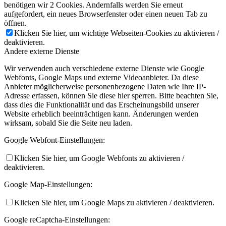
benötigen wir 2 Cookies. Andernfalls werden Sie erneut
aufgefordert, ein neues Browserfenster oder einen neuen Tab zu
öffnen.
Klicken Sie hier, um wichtige Webseiten-Cookies zu aktivieren /
deaktivieren.
Andere externe Dienste
Wir verwenden auch verschiedene externe Dienste wie Google
Webfonts, Google Maps und externe Videoanbieter. Da diese
Anbieter möglicherweise personenbezogene Daten wie Ihre IP-
Adresse erfassen, können Sie diese hier sperren. Bitte beachten Sie,
dass dies die Funktionalität und das Erscheinungsbild unserer
Website erheblich beeinträchtigen kann. Änderungen werden
wirksam, sobald Sie die Seite neu laden.
Google Webfont-Einstellungen:
Klicken Sie hier, um Google Webfonts zu aktivieren /
deaktivieren.
Google Map-Einstellungen:
Klicken Sie hier, um Google Maps zu aktivieren / deaktivieren.
Google reCaptcha-Einstellungen: