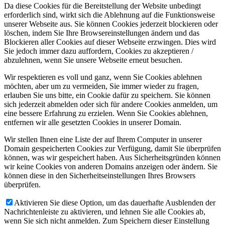
Da diese Cookies für die Bereitstellung der Website unbedingt
erforderlich sind, wirkt sich die Ablehnung auf die Funktionsweise
unserer Webseite aus. Sie können Cookies jederzeit blockieren oder
löschen, indem Sie Ihre Browsereinstellungen ändern und das
Blockieren aller Cookies auf dieser Webseite erzwingen. Dies wird
Sie jedoch immer dazu auffordern, Cookies zu akzeptieren /
abzulehnen, wenn Sie unsere Webseite erneut besuchen.
Wir respektieren es voll und ganz, wenn Sie Cookies ablehnen
möchten, aber um zu vermeiden, Sie immer wieder zu fragen,
erlauben Sie uns bitte, ein Cookie dafür zu speichern. Sie können
sich jederzeit abmelden oder sich für andere Cookies anmelden, um
eine bessere Erfahrung zu erzielen. Wenn Sie Cookies ablehnen,
entfernen wir alle gesetzten Cookies in unserer Domain.
Wir stellen Ihnen eine Liste der auf Ihrem Computer in unserer
Domain gespeicherten Cookies zur Verfügung, damit Sie überprüfen
können, was wir gespeichert haben. Aus Sicherheitsgründen können
wir keine Cookies von anderen Domains anzeigen oder ändern. Sie
können diese in den Sicherheitseinstellungen Ihres Browsers
überprüfen.
Aktivieren Sie diese Option, um das dauerhafte Ausblenden der
Nachrichtenleiste zu aktivieren, und lehnen Sie alle Cookies ab,
wenn Sie sich nicht anmelden. Zum Speichern dieser Einstellung