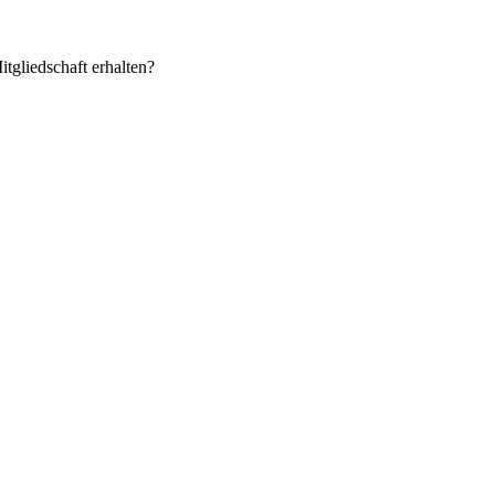
itgliedschaft erhalten?