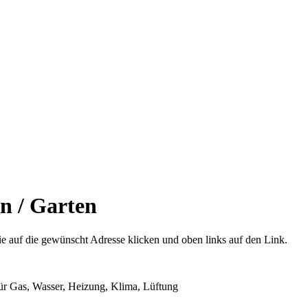
n / Garten
e auf die gewünscht Adresse klicken und oben links auf den Link.
n für Gas, Wasser, Heizung, Klima, Lüftung