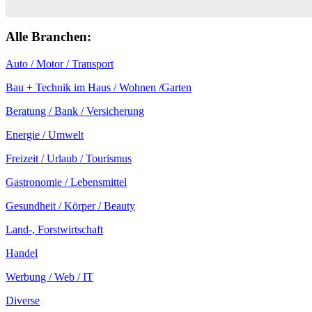
Alle Branchen:
Auto / Motor / Transport
Bau + Technik im Haus / Wohnen /Garten
Beratung / Bank / Versicherung
Energie / Umwelt
Freizeit / Urlaub / Tourismus
Gastronomie / Lebensmittel
Gesundheit / Körper / Beauty
Land-, Forstwirtschaft
Handel
Werbung / Web / IT
Diverse