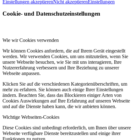
Einstellungen akzeptieren
Nicht akzeptieren
Einstellungen
Cookie- und Datenschutzeinstellungen
Wie wir Cookies verwenden
Wir können Cookies anfordern, die auf Ihrem Gerät eingestellt
werden. Wir verwenden Cookies, um uns mitzuteilen, wenn Sie
unsere Webseite besuchen, wie Sie mit uns interagieren, Ihre
Nutzererfahrung verbessern und Ihre Beziehung zu unserer
Webseite anpassen.
Klicken Sie auf die verschiedenen Kategorienüberschriften, um
mehr zu erfahren. Sie können auch einige Ihrer Einstellungen
ändern. Beachten Sie, dass das Blockieren einiger Arten von
Cookies Auswirkungen auf Ihre Erfahrung auf unseren Webseite
und auf die Dienste haben kann, die wir anbieten können.
Wichtige Webseiten-Cookies
Diese Cookies sind unbedingt erforderlich, um Ihnen über unsere
Webseite verfügbare Dienste bereitzustellen und einige ihrer
Funktionen zu nutzen.