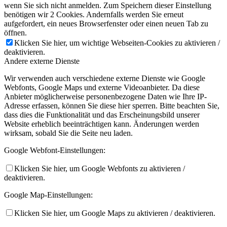
wenn Sie sich nicht anmelden. Zum Speichern dieser Einstellung
benötigen wir 2 Cookies. Andernfalls werden Sie erneut
aufgefordert, ein neues Browserfenster oder einen neuen Tab zu
öffnen.
Klicken Sie hier, um wichtige Webseiten-Cookies zu aktivieren /
deaktivieren.
Andere externe Dienste
Wir verwenden auch verschiedene externe Dienste wie Google
Webfonts, Google Maps und externe Videoanbieter. Da diese
Anbieter möglicherweise personenbezogene Daten wie Ihre IP-
Adresse erfassen, können Sie diese hier sperren. Bitte beachten Sie,
dass dies die Funktionalität und das Erscheinungsbild unserer
Website erheblich beeinträchtigen kann. Änderungen werden
wirksam, sobald Sie die Seite neu laden.
Google Webfont-Einstellungen:
Klicken Sie hier, um Google Webfonts zu aktivieren /
deaktivieren.
Google Map-Einstellungen:
Klicken Sie hier, um Google Maps zu aktivieren / deaktivieren.