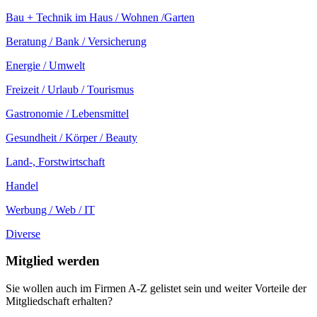
Bau + Technik im Haus / Wohnen /Garten
Beratung / Bank / Versicherung
Energie / Umwelt
Freizeit / Urlaub / Tourismus
Gastronomie / Lebensmittel
Gesundheit / Körper / Beauty
Land-, Forstwirtschaft
Handel
Werbung / Web / IT
Diverse
Mitglied werden
Sie wollen auch im Firmen A-Z gelistet sein und weiter Vorteile der
Mitgliedschaft erhalten?