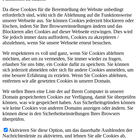
Da diese Cookies für die Bereitstellung der Website unbedingt
erforderlich sind, wirkt sich die Ablehnung auf die Funktionsweise
unserer Webseite aus. Sie können Cookies jederzeit blockieren oder
löschen, indem Sie Ihre Browsereinstellungen ändern und das
Blockieren aller Cookies auf dieser Webseite erzwingen. Dies wird
Sie jedoch immer dazu auffordern, Cookies zu akzeptieren /
abzulehnen, wenn Sie unsere Webseite erneut besuchen.
Wir respektieren es voll und ganz, wenn Sie Cookies ablehnen
möchten, aber um zu vermeiden, Sie immer wieder zu fragen,
erlauben Sie uns bitte, ein Cookie dafür zu speichern. Sie können
sich jederzeit abmelden oder sich für andere Cookies anmelden, um
eine bessere Erfahrung zu erzielen. Wenn Sie Cookies ablehnen,
entfernen wir alle gesetzten Cookies in unserer Domain.
Wir stellen Ihnen eine Liste der auf Ihrem Computer in unserer
Domain gespeicherten Cookies zur Verfügung, damit Sie überprüfen
können, was wir gespeichert haben. Aus Sicherheitsgründen können
wir keine Cookies von anderen Domains anzeigen oder ändern. Sie
können diese in den Sicherheitseinstellungen Ihres Browsers
überprüfen.
Aktivieren Sie diese Option, um das dauerhafte Ausblenden der
Nachrichtenleiste zu aktivieren, und lehnen Sie alle Cookies ab,