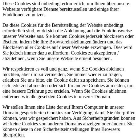
Diese Cookies sind unbedingt erforderlich, um Ihnen über unsere
Webseite verfügbare Dienste bereitzustellen und einige ihrer
Funktionen zu nutzen.
Da diese Cookies für die Bereitstellung der Website unbedingt
erforderlich sind, wirkt sich die Ablehnung auf die Funktionsweise
unserer Webseite aus. Sie können Cookies jederzeit blockieren oder
löschen, indem Sie Ihre Browsereinstellungen ändern und das
Blockieren aller Cookies auf dieser Webseite erzwingen. Dies wird
Sie jedoch immer dazu auffordern, Cookies zu akzeptieren /
abzulehnen, wenn Sie unsere Webseite erneut besuchen.
Wir respektieren es voll und ganz, wenn Sie Cookies ablehnen
möchten, aber um zu vermeiden, Sie immer wieder zu fragen,
erlauben Sie uns bitte, ein Cookie dafür zu speichern. Sie können
sich jederzeit abmelden oder sich für andere Cookies anmelden, um
eine bessere Erfahrung zu erzielen. Wenn Sie Cookies ablehnen,
entfernen wir alle gesetzten Cookies in unserer Domain.
Wir stellen Ihnen eine Liste der auf Ihrem Computer in unserer
Domain gespeicherten Cookies zur Verfügung, damit Sie überprüfen
können, was wir gespeichert haben. Aus Sicherheitsgründen können
wir keine Cookies von anderen Domains anzeigen oder ändern. Sie
können diese in den Sicherheitseinstellungen Ihres Browsers
überprüfen.