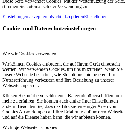
Diese Seite verwendet Cookies. Mit der Weiternutzung der Seite,
stimmen Sie automatisch der Verwendung zu.
Einstellungen akzeptieren
Nicht akzeptieren
Einstellungen
Cookie- und Datenschutzeinstellungen
Wie wir Cookies verwenden
Wir können Cookies anfordern, die auf Ihrem Gerät eingestellt
werden. Wir verwenden Cookies, um uns mitzuteilen, wenn Sie
unsere Webseite besuchen, wie Sie mit uns interagieren, Ihre
Nutzererfahrung verbessern und Ihre Beziehung zu unserer
Webseite anpassen.
Klicken Sie auf die verschiedenen Kategorienüberschriften, um
mehr zu erfahren. Sie können auch einige Ihrer Einstellungen
ändern. Beachten Sie, dass das Blockieren einiger Arten von
Cookies Auswirkungen auf Ihre Erfahrung auf unseren Webseite
und auf die Dienste haben kann, die wir anbieten können.
Wichtige Webseiten-Cookies