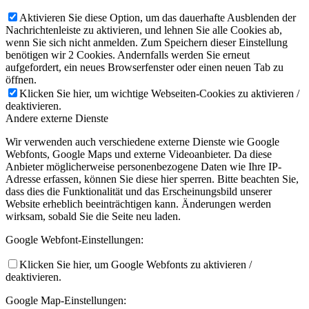
Aktivieren Sie diese Option, um das dauerhafte Ausblenden der
Nachrichtenleiste zu aktivieren, und lehnen Sie alle Cookies ab,
wenn Sie sich nicht anmelden. Zum Speichern dieser Einstellung
benötigen wir 2 Cookies. Andernfalls werden Sie erneut
aufgefordert, ein neues Browserfenster oder einen neuen Tab zu
öffnen.
Klicken Sie hier, um wichtige Webseiten-Cookies zu aktivieren /
deaktivieren.
Andere externe Dienste
Wir verwenden auch verschiedene externe Dienste wie Google
Webfonts, Google Maps und externe Videoanbieter. Da diese
Anbieter möglicherweise personenbezogene Daten wie Ihre IP-
Adresse erfassen, können Sie diese hier sperren. Bitte beachten Sie,
dass dies die Funktionalität und das Erscheinungsbild unserer
Website erheblich beeinträchtigen kann. Änderungen werden
wirksam, sobald Sie die Seite neu laden.
Google Webfont-Einstellungen:
Klicken Sie hier, um Google Webfonts zu aktivieren /
deaktivieren.
Google Map-Einstellungen: