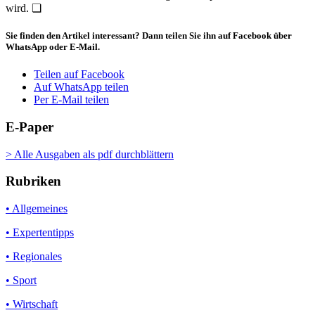
wird. ❏
Sie finden den Artikel interessant? Dann teilen Sie ihn auf Facebook über
WhatsApp oder E-Mail.
Teilen auf Facebook
Auf WhatsApp teilen
Per E-Mail teilen
E-Paper
> Alle Ausgaben als pdf durchblättern
Rubriken
• Allgemeines
• Expertentipps
• Regionales
• Sport
• Wirtschaft