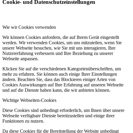
Cookie- und Datenschutzeinstellungen
Wie wir Cookies verwenden
Wir können Cookies anfordern, die auf Ihrem Gerät eingestellt
werden. Wir verwenden Cookies, um uns mitzuteilen, wenn Sie
unsere Webseite besuchen, wie Sie mit uns interagieren, Ihre
Nutzererfahrung verbessern und Ihre Beziehung zu unserer
Webseite anpassen.
Klicken Sie auf die verschiedenen Kategorienüberschriften, um
mehr zu erfahren. Sie können auch einige Ihrer Einstellungen
ändern. Beachten Sie, dass das Blockieren einiger Arten von
Cookies Auswirkungen auf Ihre Erfahrung auf unseren Webseite
und auf die Dienste haben kann, die wir anbieten können.
Wichtige Webseiten-Cookies
Diese Cookies sind unbedingt erforderlich, um Ihnen über unsere
Webseite verfügbare Dienste bereitzustellen und einige ihrer
Funktionen zu nutzen.
Da diese Cookies für die Bereitstellung der Website unbedingt