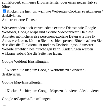
aufgefordert, ein neues Browserfenster oder einen neuen Tab zu
öffnen.
Klicken Sie hier, um wichtige Webseiten-Cookies zu aktivieren /
deaktivieren.
Andere externe Dienste
Wir verwenden auch verschiedene externe Dienste wie Google
Webfonts, Google Maps und externe Videoanbieter. Da diese
Anbieter möglicherweise personenbezogene Daten wie Ihre IP-
Adresse erfassen, können Sie diese hier sperren. Bitte beachten Sie,
dass dies die Funktionalität und das Erscheinungsbild unserer
Website erheblich beeinträchtigen kann. Änderungen werden
wirksam, sobald Sie die Seite neu laden.
Google Webfont-Einstellungen:
Klicken Sie hier, um Google Webfonts zu aktivieren /
deaktivieren.
Google Map-Einstellungen:
Klicken Sie hier, um Google Maps zu aktivieren / deaktivieren.
Google reCaptcha-Einstellungen: