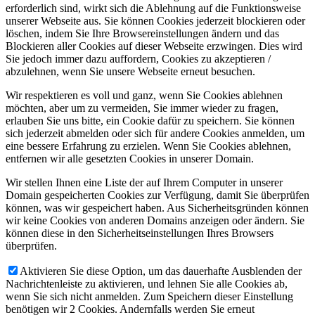
erforderlich sind, wirkt sich die Ablehnung auf die Funktionsweise
unserer Webseite aus. Sie können Cookies jederzeit blockieren oder
löschen, indem Sie Ihre Browsereinstellungen ändern und das
Blockieren aller Cookies auf dieser Webseite erzwingen. Dies wird
Sie jedoch immer dazu auffordern, Cookies zu akzeptieren /
abzulehnen, wenn Sie unsere Webseite erneut besuchen.
Wir respektieren es voll und ganz, wenn Sie Cookies ablehnen
möchten, aber um zu vermeiden, Sie immer wieder zu fragen,
erlauben Sie uns bitte, ein Cookie dafür zu speichern. Sie können
sich jederzeit abmelden oder sich für andere Cookies anmelden, um
eine bessere Erfahrung zu erzielen. Wenn Sie Cookies ablehnen,
entfernen wir alle gesetzten Cookies in unserer Domain.
Wir stellen Ihnen eine Liste der auf Ihrem Computer in unserer
Domain gespeicherten Cookies zur Verfügung, damit Sie überprüfen
können, was wir gespeichert haben. Aus Sicherheitsgründen können
wir keine Cookies von anderen Domains anzeigen oder ändern. Sie
können diese in den Sicherheitseinstellungen Ihres Browsers
überprüfen.
Aktivieren Sie diese Option, um das dauerhafte Ausblenden der
Nachrichtenleiste zu aktivieren, und lehnen Sie alle Cookies ab,
wenn Sie sich nicht anmelden. Zum Speichern dieser Einstellung
benötigen wir 2 Cookies. Andernfalls werden Sie erneut