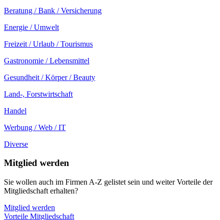
Beratung / Bank / Versicherung
Energie / Umwelt
Freizeit / Urlaub / Tourismus
Gastronomie / Lebensmittel
Gesundheit / Körper / Beauty
Land-, Forstwirtschaft
Handel
Werbung / Web / IT
Diverse
Mitglied werden
Sie wollen auch im Firmen A-Z gelistet sein und weiter Vorteile der
Mitgliedschaft erhalten?
Mitglied werden
Vorteile Mitgliedschaft