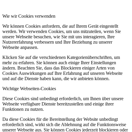
Wie wir Cookies verwenden
Wir können Cookies anfordern, die auf Ihrem Gerät eingestellt
werden. Wir verwenden Cookies, um uns mitzuteilen, wenn Sie
unsere Webseite besuchen, wie Sie mit uns interagieren, Ihre
Nutzererfahrung verbessern und Ihre Beziehung zu unserer
Webseite anpassen.
Klicken Sie auf die verschiedenen Kategorienüberschriften, um
mehr zu erfahren. Sie können auch einige Ihrer Einstellungen
ändern. Beachten Sie, dass das Blockieren einiger Arten von
Cookies Auswirkungen auf Ihre Erfahrung auf unseren Webseite
und auf die Dienste haben kann, die wir anbieten können.
Wichtige Webseiten-Cookies
Diese Cookies sind unbedingt erforderlich, um Ihnen über unsere
Webseite verfügbare Dienste bereitzustellen und einige ihrer
Funktionen zu nutzen.
Da diese Cookies für die Bereitstellung der Website unbedingt
erforderlich sind, wirkt sich die Ablehnung auf die Funktionsweise
unserer Webseite aus. Sie können Cookies jederzeit blockieren oder