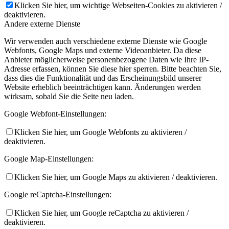
Klicken Sie hier, um wichtige Webseiten-Cookies zu aktivieren /
deaktivieren.
Andere externe Dienste
Wir verwenden auch verschiedene externe Dienste wie Google
Webfonts, Google Maps und externe Videoanbieter. Da diese
Anbieter möglicherweise personenbezogene Daten wie Ihre IP-
Adresse erfassen, können Sie diese hier sperren. Bitte beachten Sie,
dass dies die Funktionalität und das Erscheinungsbild unserer
Website erheblich beeinträchtigen kann. Änderungen werden
wirksam, sobald Sie die Seite neu laden.
Google Webfont-Einstellungen:
Klicken Sie hier, um Google Webfonts zu aktivieren /
deaktivieren.
Google Map-Einstellungen:
Klicken Sie hier, um Google Maps zu aktivieren / deaktivieren.
Google reCaptcha-Einstellungen:
Klicken Sie hier, um Google reCaptcha zu aktivieren /
deaktivieren.