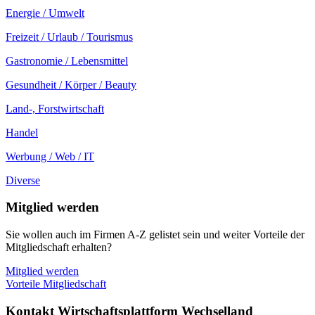
Energie / Umwelt
Freizeit / Urlaub / Tourismus
Gastronomie / Lebensmittel
Gesundheit / Körper / Beauty
Land-, Forstwirtschaft
Handel
Werbung / Web / IT
Diverse
Mitglied werden
Sie wollen auch im Firmen A-Z gelistet sein und weiter Vorteile der
Mitgliedschaft erhalten?
Mitglied werden
Vorteile Mitgliedschaft
Kontakt Wirtschaftsplattform Wechselland