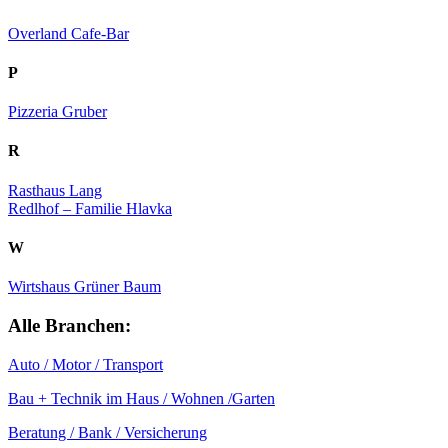
Overland Cafe-Bar
P
Pizzeria Gruber
R
Rasthaus Lang
Redlhof – Familie Hlavka
W
Wirtshaus Grüner Baum
Alle Branchen:
Auto / Motor / Transport
Bau + Technik im Haus / Wohnen /Garten
Beratung / Bank / Versicherung