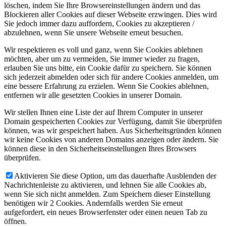
löschen, indem Sie Ihre Browsereinstellungen ändern und das
Blockieren aller Cookies auf dieser Webseite erzwingen. Dies wird
Sie jedoch immer dazu auffordern, Cookies zu akzeptieren /
abzulehnen, wenn Sie unsere Webseite erneut besuchen.
Wir respektieren es voll und ganz, wenn Sie Cookies ablehnen
möchten, aber um zu vermeiden, Sie immer wieder zu fragen,
erlauben Sie uns bitte, ein Cookie dafür zu speichern. Sie können
sich jederzeit abmelden oder sich für andere Cookies anmelden, um
eine bessere Erfahrung zu erzielen. Wenn Sie Cookies ablehnen,
entfernen wir alle gesetzten Cookies in unserer Domain.
Wir stellen Ihnen eine Liste der auf Ihrem Computer in unserer
Domain gespeicherten Cookies zur Verfügung, damit Sie überprüfen
können, was wir gespeichert haben. Aus Sicherheitsgründen können
wir keine Cookies von anderen Domains anzeigen oder ändern. Sie
können diese in den Sicherheitseinstellungen Ihres Browsers
überprüfen.
Aktivieren Sie diese Option, um das dauerhafte Ausblenden der
Nachrichtenleiste zu aktivieren, und lehnen Sie alle Cookies ab,
wenn Sie sich nicht anmelden. Zum Speichern dieser Einstellung
benötigen wir 2 Cookies. Andernfalls werden Sie erneut
aufgefordert, ein neues Browserfenster oder einen neuen Tab zu
öffnen.