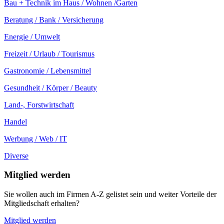
Bau + Technik im Haus / Wohnen /Garten
Beratung / Bank / Versicherung
Energie / Umwelt
Freizeit / Urlaub / Tourismus
Gastronomie / Lebensmittel
Gesundheit / Körper / Beauty
Land-, Forstwirtschaft
Handel
Werbung / Web / IT
Diverse
Mitglied werden
Sie wollen auch im Firmen A-Z gelistet sein und weiter Vorteile der
Mitgliedschaft erhalten?
Mitglied werden