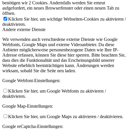
benötigen wir 2 Cookies. Andernfalls werden Sie erneut
aufgefordert, ein neues Browserfenster oder einen neuen Tab zu
öffnen.
Klicken Sie hier, um wichtige Webseiten-Cookies zu aktivieren /
deaktivieren.
Andere externe Dienste
Wir verwenden auch verschiedene externe Dienste wie Google
Webfonts, Google Maps und externe Videoanbieter. Da diese
Anbieter möglicherweise personenbezogene Daten wie Ihre IP-
Adresse erfassen, können Sie diese hier sperren. Bitte beachten Sie,
dass dies die Funktionalität und das Erscheinungsbild unserer
Website erheblich beeinträchtigen kann. Änderungen werden
wirksam, sobald Sie die Seite neu laden.
Google Webfont-Einstellungen:
Klicken Sie hier, um Google Webfonts zu aktivieren /
deaktivieren.
Google Map-Einstellungen:
Klicken Sie hier, um Google Maps zu aktivieren / deaktivieren.
Google reCaptcha-Einstellungen: