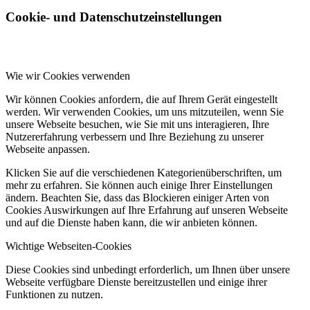
Cookie- und Datenschutzeinstellungen
Wie wir Cookies verwenden
Wir können Cookies anfordern, die auf Ihrem Gerät eingestellt
werden. Wir verwenden Cookies, um uns mitzuteilen, wenn Sie
unsere Webseite besuchen, wie Sie mit uns interagieren, Ihre
Nutzererfahrung verbessern und Ihre Beziehung zu unserer
Webseite anpassen.
Klicken Sie auf die verschiedenen Kategorienüberschriften, um
mehr zu erfahren. Sie können auch einige Ihrer Einstellungen
ändern. Beachten Sie, dass das Blockieren einiger Arten von
Cookies Auswirkungen auf Ihre Erfahrung auf unseren Webseite
und auf die Dienste haben kann, die wir anbieten können.
Wichtige Webseiten-Cookies
Diese Cookies sind unbedingt erforderlich, um Ihnen über unsere
Webseite verfügbare Dienste bereitzustellen und einige ihrer
Funktionen zu nutzen.