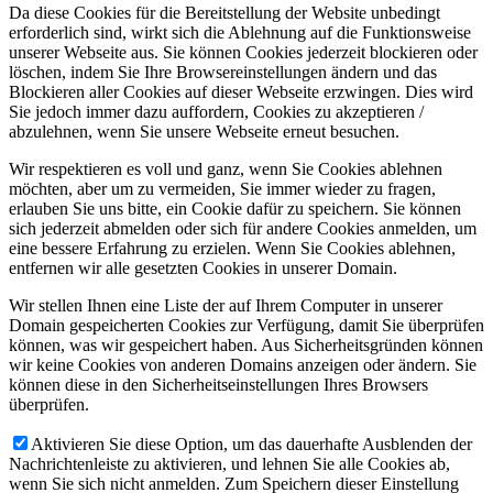
Da diese Cookies für die Bereitstellung der Website unbedingt
erforderlich sind, wirkt sich die Ablehnung auf die Funktionsweise
unserer Webseite aus. Sie können Cookies jederzeit blockieren oder
löschen, indem Sie Ihre Browsereinstellungen ändern und das
Blockieren aller Cookies auf dieser Webseite erzwingen. Dies wird
Sie jedoch immer dazu auffordern, Cookies zu akzeptieren /
abzulehnen, wenn Sie unsere Webseite erneut besuchen.
Wir respektieren es voll und ganz, wenn Sie Cookies ablehnen
möchten, aber um zu vermeiden, Sie immer wieder zu fragen,
erlauben Sie uns bitte, ein Cookie dafür zu speichern. Sie können
sich jederzeit abmelden oder sich für andere Cookies anmelden, um
eine bessere Erfahrung zu erzielen. Wenn Sie Cookies ablehnen,
entfernen wir alle gesetzten Cookies in unserer Domain.
Wir stellen Ihnen eine Liste der auf Ihrem Computer in unserer
Domain gespeicherten Cookies zur Verfügung, damit Sie überprüfen
können, was wir gespeichert haben. Aus Sicherheitsgründen können
wir keine Cookies von anderen Domains anzeigen oder ändern. Sie
können diese in den Sicherheitseinstellungen Ihres Browsers
überprüfen.
Aktivieren Sie diese Option, um das dauerhafte Ausblenden der
Nachrichtenleiste zu aktivieren, und lehnen Sie alle Cookies ab,
wenn Sie sich nicht anmelden. Zum Speichern dieser Einstellung