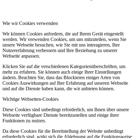
Wie wir Cookies verwenden
Wir können Cookies anfordern, die auf Ihrem Gerät eingestellt
werden. Wir verwenden Cookies, um uns mitzuteilen, wenn Sie
unsere Webseite besuchen, wie Sie mit uns interagieren, Ihre
Nutzererfahrung verbessern und Ihre Beziehung zu unserer
Webseite anpassen.
Klicken Sie auf die verschiedenen Kategorienüberschriften, um
mehr zu erfahren. Sie können auch einige Ihrer Einstellungen
ändern. Beachten Sie, dass das Blockieren einiger Arten von
Cookies Auswirkungen auf Ihre Erfahrung auf unseren Webseite
und auf die Dienste haben kann, die wir anbieten können.
Wichtige Webseiten-Cookies
Diese Cookies sind unbedingt erforderlich, um Ihnen über unsere
Webseite verfügbare Dienste bereitzustellen und einige ihrer
Funktionen zu nutzen.
Da diese Cookies für die Bereitstellung der Website unbedingt
erforderlich sind, wirkt sich die Ablehnung auf die Funktionsweise