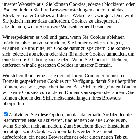
unserer Webseite aus. Sie können Cookies jederzeit blockieren oder
löschen, indem Sie Ihre Browsereinstellungen ändern und das
Blockieren aller Cookies auf dieser Webseite erzwingen. Dies wird
Sie jedoch immer dazu auffordern, Cookies zu akzeptieren /
abzulehnen, wenn Sie unsere Webseite erneut besuchen.
Wir respektieren es voll und ganz, wenn Sie Cookies ablehnen
möchten, aber um zu vermeiden, Sie immer wieder zu fragen,
erlauben Sie uns bitte, ein Cookie dafür zu speichern. Sie können
sich jederzeit abmelden oder sich für andere Cookies anmelden, um
eine bessere Erfahrung zu erzielen. Wenn Sie Cookies ablehnen,
entfernen wir alle gesetzten Cookies in unserer Domain.
Wir stellen Ihnen eine Liste der auf Ihrem Computer in unserer
Domain gespeicherten Cookies zur Verfügung, damit Sie überprüfen
können, was wir gespeichert haben. Aus Sicherheitsgründen können
wir keine Cookies von anderen Domains anzeigen oder ändern. Sie
können diese in den Sicherheitseinstellungen Ihres Browsers
überprüfen.
Aktivieren Sie diese Option, um das dauerhafte Ausblenden der
Nachrichtenleiste zu aktivieren, und lehnen Sie alle Cookies ab,
wenn Sie sich nicht anmelden. Zum Speichern dieser Einstellung
benötigen wir 2 Cookies. Andernfalls werden Sie erneut
aufgefordert, ein neues Browserfenster oder einen neuen Tab zu