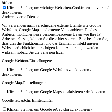
öffnen.
Klicken Sie hier, um wichtige Webseiten-Cookies zu aktivieren /
deaktivieren.
Andere externe Dienste
Wir verwenden auch verschiedene externe Dienste wie Google
Webfonts, Google Maps und externe Videoanbieter. Da diese
Anbieter möglicherweise personenbezogene Daten wie Ihre IP-
Adresse erfassen, können Sie diese hier sperren. Bitte beachten Sie,
dass dies die Funktionalität und das Erscheinungsbild unserer
Website erheblich beeinträchtigen kann. Änderungen werden
wirksam, sobald Sie die Seite neu laden.
Google Webfont-Einstellungen:
Klicken Sie hier, um Google Webfonts zu aktivieren /
deaktivieren.
Google Map-Einstellungen:
Klicken Sie hier, um Google Maps zu aktivieren / deaktivieren.
Google reCaptcha-Einstellungen:
Klicken Sie hier, um Google reCaptcha zu aktivieren /