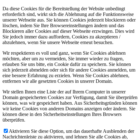
Da diese Cookies für die Bereitstellung der Website unbedingt
erforderlich sind, wirkt sich die Ablehnung auf die Funktionsweise
unserer Webseite aus. Sie können Cookies jederzeit blockieren oder
löschen, indem Sie Ihre Browsereinstellungen ändern und das
Blockieren aller Cookies auf dieser Webseite erzwingen. Dies wird
Sie jedoch immer dazu auffordern, Cookies zu akzeptieren /
abzulehnen, wenn Sie unsere Webseite erneut besuchen.
Wir respektieren es voll und ganz, wenn Sie Cookies ablehnen
möchten, aber um zu vermeiden, Sie immer wieder zu fragen,
erlauben Sie uns bitte, ein Cookie dafür zu speichern. Sie können
sich jederzeit abmelden oder sich für andere Cookies anmelden, um
eine bessere Erfahrung zu erzielen. Wenn Sie Cookies ablehnen,
entfernen wir alle gesetzten Cookies in unserer Domain.
Wir stellen Ihnen eine Liste der auf Ihrem Computer in unserer
Domain gespeicherten Cookies zur Verfügung, damit Sie überprüfen
können, was wir gespeichert haben. Aus Sicherheitsgründen können
wir keine Cookies von anderen Domains anzeigen oder ändern. Sie
können diese in den Sicherheitseinstellungen Ihres Browsers
überprüfen.
Aktivieren Sie diese Option, um das dauerhafte Ausblenden der
Nachrichtenleiste zu aktivieren, und lehnen Sie alle Cookies ab,