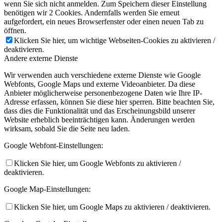
wenn Sie sich nicht anmelden. Zum Speichern dieser Einstellung
benötigen wir 2 Cookies. Andernfalls werden Sie erneut
aufgefordert, ein neues Browserfenster oder einen neuen Tab zu
öffnen.
Klicken Sie hier, um wichtige Webseiten-Cookies zu aktivieren /
deaktivieren.
Andere externe Dienste
Wir verwenden auch verschiedene externe Dienste wie Google
Webfonts, Google Maps und externe Videoanbieter. Da diese
Anbieter möglicherweise personenbezogene Daten wie Ihre IP-
Adresse erfassen, können Sie diese hier sperren. Bitte beachten Sie,
dass dies die Funktionalität und das Erscheinungsbild unserer
Website erheblich beeinträchtigen kann. Änderungen werden
wirksam, sobald Sie die Seite neu laden.
Google Webfont-Einstellungen:
Klicken Sie hier, um Google Webfonts zu aktivieren /
deaktivieren.
Google Map-Einstellungen:
Klicken Sie hier, um Google Maps zu aktivieren / deaktivieren.