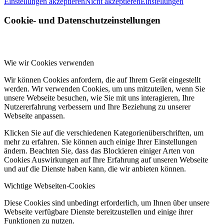
Einstellungen akzeptieren
Nicht akzeptieren
Einstellungen
Cookie- und Datenschutzeinstellungen
Wie wir Cookies verwenden
Wir können Cookies anfordern, die auf Ihrem Gerät eingestellt
werden. Wir verwenden Cookies, um uns mitzuteilen, wenn Sie
unsere Webseite besuchen, wie Sie mit uns interagieren, Ihre
Nutzererfahrung verbessern und Ihre Beziehung zu unserer
Webseite anpassen.
Klicken Sie auf die verschiedenen Kategorienüberschriften, um
mehr zu erfahren. Sie können auch einige Ihrer Einstellungen
ändern. Beachten Sie, dass das Blockieren einiger Arten von
Cookies Auswirkungen auf Ihre Erfahrung auf unseren Webseite
und auf die Dienste haben kann, die wir anbieten können.
Wichtige Webseiten-Cookies
Diese Cookies sind unbedingt erforderlich, um Ihnen über unsere
Webseite verfügbare Dienste bereitzustellen und einige ihrer
Funktionen zu nutzen.