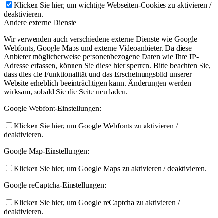
Klicken Sie hier, um wichtige Webseiten-Cookies zu aktivieren /
deaktivieren.
Andere externe Dienste
Wir verwenden auch verschiedene externe Dienste wie Google
Webfonts, Google Maps und externe Videoanbieter. Da diese
Anbieter möglicherweise personenbezogene Daten wie Ihre IP-
Adresse erfassen, können Sie diese hier sperren. Bitte beachten Sie,
dass dies die Funktionalität und das Erscheinungsbild unserer
Website erheblich beeinträchtigen kann. Änderungen werden
wirksam, sobald Sie die Seite neu laden.
Google Webfont-Einstellungen:
Klicken Sie hier, um Google Webfonts zu aktivieren /
deaktivieren.
Google Map-Einstellungen:
Klicken Sie hier, um Google Maps zu aktivieren / deaktivieren.
Google reCaptcha-Einstellungen:
Klicken Sie hier, um Google reCaptcha zu aktivieren /
deaktivieren.