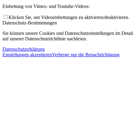
Einbettung von Vimeo- und Youtube-Videos:
Klicken Sie, um Videoeinbettungen zu aktivieren/deaktivieren.
Datenschutz-Bestimmungen
Sie können unsere Cookies und Datenschutzeinstellungen im Detail
auf unserer Datenschutzrichtlinie nachlesen.
Datenschutzerklärung
Einstellungen akzeptieren
Verberge nur die Benachrichtigung