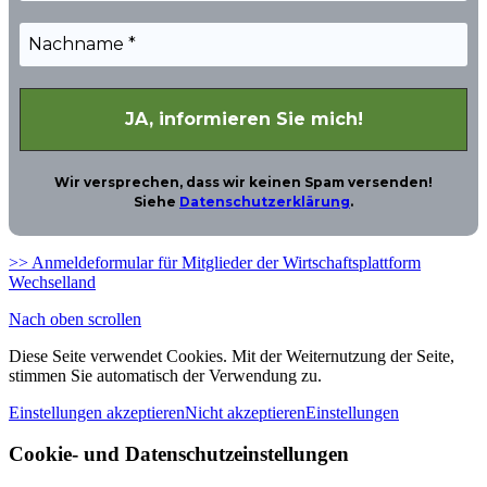
Wir versprechen, dass wir keinen Spam versenden!
Siehe
Datenschutzerklärung
.
>> Anmeldeformular für Mitglieder der Wirtschaftsplattform
Wechselland
Nach oben scrollen
Diese Seite verwendet Cookies. Mit der Weiternutzung der Seite,
stimmen Sie automatisch der Verwendung zu.
Einstellungen akzeptieren
Nicht akzeptieren
Einstellungen
Cookie- und Datenschutzeinstellungen