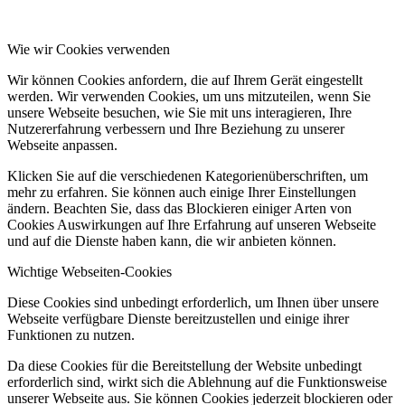
Wie wir Cookies verwenden
Wir können Cookies anfordern, die auf Ihrem Gerät eingestellt
werden. Wir verwenden Cookies, um uns mitzuteilen, wenn Sie
unsere Webseite besuchen, wie Sie mit uns interagieren, Ihre
Nutzererfahrung verbessern und Ihre Beziehung zu unserer
Webseite anpassen.
Klicken Sie auf die verschiedenen Kategorienüberschriften, um
mehr zu erfahren. Sie können auch einige Ihrer Einstellungen
ändern. Beachten Sie, dass das Blockieren einiger Arten von
Cookies Auswirkungen auf Ihre Erfahrung auf unseren Webseite
und auf die Dienste haben kann, die wir anbieten können.
Wichtige Webseiten-Cookies
Diese Cookies sind unbedingt erforderlich, um Ihnen über unsere
Webseite verfügbare Dienste bereitzustellen und einige ihrer
Funktionen zu nutzen.
Da diese Cookies für die Bereitstellung der Website unbedingt
erforderlich sind, wirkt sich die Ablehnung auf die Funktionsweise
unserer Webseite aus. Sie können Cookies jederzeit blockieren oder