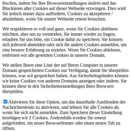
löschen, indem Sie Ihre Browsereinstellungen ändern und das
Blockieren aller Cookies auf dieser Webseite erzwingen. Dies wird
Sie jedoch immer dazu auffordern, Cookies zu akzeptieren /
abzulehnen, wenn Sie unsere Webseite erneut besuchen.
Wir respektieren es voll und ganz, wenn Sie Cookies ablehnen
möchten, aber um zu vermeiden, Sie immer wieder zu fragen,
erlauben Sie uns bitte, ein Cookie dafür zu speichern. Sie können
sich jederzeit abmelden oder sich für andere Cookies anmelden, um
eine bessere Erfahrung zu erzielen. Wenn Sie Cookies ablehnen,
entfernen wir alle gesetzten Cookies in unserer Domain.
Wir stellen Ihnen eine Liste der auf Ihrem Computer in unserer
Domain gespeicherten Cookies zur Verfügung, damit Sie überprüfen
können, was wir gespeichert haben. Aus Sicherheitsgründen können
wir keine Cookies von anderen Domains anzeigen oder ändern. Sie
können diese in den Sicherheitseinstellungen Ihres Browsers
überprüfen.
Aktivieren Sie diese Option, um das dauerhafte Ausblenden der
Nachrichtenleiste zu aktivieren, und lehnen Sie alle Cookies ab,
wenn Sie sich nicht anmelden. Zum Speichern dieser Einstellung
benötigen wir 2 Cookies. Andernfalls werden Sie erneut
aufgefordert, ein neues Browserfenster oder einen neuen Tab zu
öffnen.